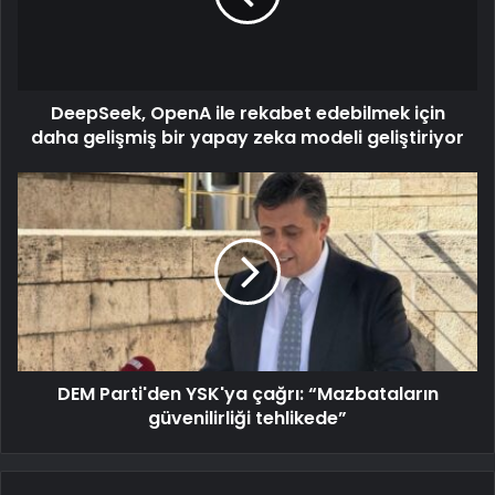
DeepSeek, OpenA ile rekabet edebilmek için
daha gelişmiş bir yapay zeka modeli geliştiriyor
DEM Parti'den YSK'ya çağrı: “Mazbataların
güvenilirliği tehlikede”