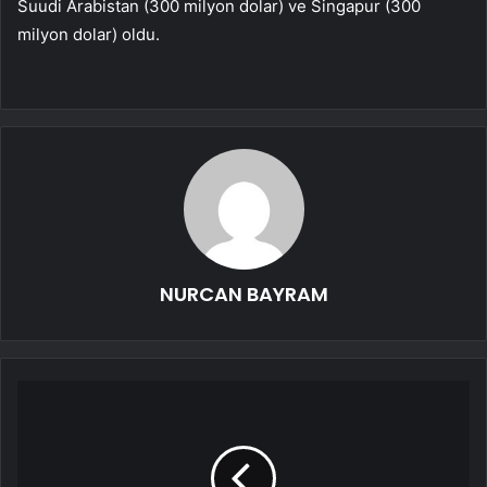
Suudi Arabistan (300 milyon dolar) ve Singapur (300
milyon dolar) oldu.
NURCAN BAYRAM