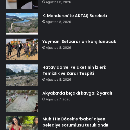
Ağustos 8, 2026
K. Menderes’te AKTAŞ Bereketi
Ağustos 8, 2026
Yayman: Sel zararları karşılanacak
Ağustos 8, 2026
Hatay’da Sel Felaketinin İzleri:
Temizlik ve Zarar Tespiti
Ağustos 8, 2026
Akyaka’da bıçaklı kavga: 2 yaralı
Ağustos 7, 2026
Muhittin Böcek’e ‘baba’ diyen
belediye sorumlusu tutuklandı!