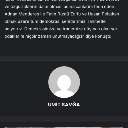
ve özgürlüklerin daim olması adına canlarını feda eden
Adnan Menderes ile Fatin Rüştü Zorlu ve Hasan Polatkan
olmak üzere tüm demokrasi şehitlerimizi rahmetle
anıyoruz. Demokrasimize ve irademize düşman olan şer
odaklarını hiçbir zaman unutmayacağız” diye konuştu.
ÜMİT SAVĞA