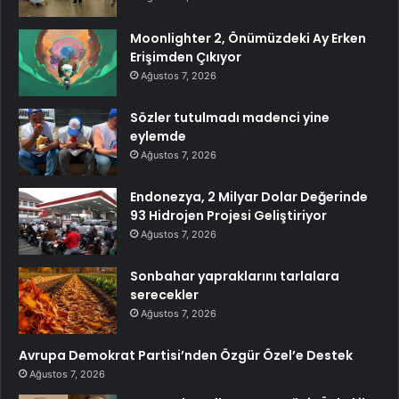
Moonlighter 2, Önümüzdeki Ay Erken
Erişimden Çıkıyor
Ağustos 7, 2026
Sözler tutulmadı madenci yine
eylemde
Ağustos 7, 2026
Endonezya, 2 Milyar Dolar Değerinde
93 Hidrojen Projesi Geliştiriyor
Ağustos 7, 2026
Sonbahar yapraklarını tarlalara
serecekler
Ağustos 7, 2026
Avrupa Demokrat Partisi’nden Özgür Özel’e Destek
Ağustos 7, 2026