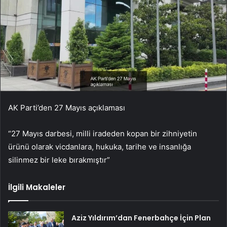
AK Parti’den 27 Mayıs açıklaması
“27 Mayıs darbesi, milli iradeden kopan bir zihniyetin
ürünü olarak vicdanlara, hukuka, tarihe ve insanlığa
silinmez bir leke bırakmıştır”
İlgili Makaleler
Aziz Yıldırım’dan Fenerbahçe İçin Plan