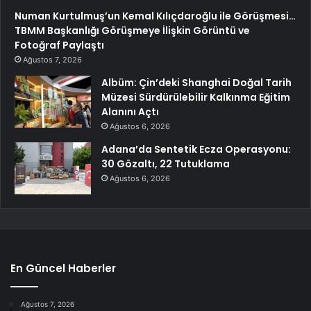
Numan Kurtulmuş’un Kemal Kılıçdaroğlu ile Görüşmesi…
TBMM Başkanlığı Görüşmeye İlişkin Görüntü ve
Fotoğraf Paylaştı
Ağustos 7, 2026
Albüm: Çin’deki Shanghai Doğal Tarih
Müzesi Sürdürülebilir Kalkınma Eğitim
Alanını Açtı
Ağustos 6, 2026
Adana’da Sentetik Ecza Operasyonu:
30 Gözaltı, 22 Tutuklama
Ağustos 6, 2026
En Güncel Haberler
Ağustos 7, 2026