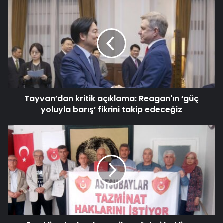
Tayvan’dan kritik açıklama: Reagan'ın ‘güç
yoluyla barış’ fikrini takip edeceğiz