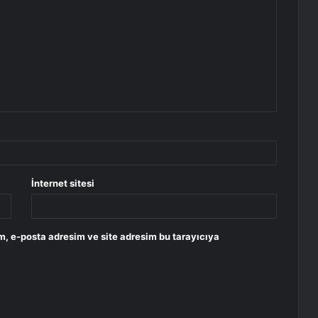
İnternet sitesi
m, e-posta adresim ve site adresim bu tarayıcıya