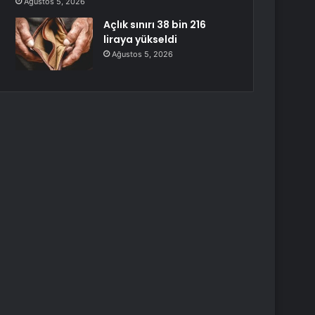
Ağustos 5, 2026
Açlık sınırı 38 bin 216
liraya yükseldi
Ağustos 5, 2026