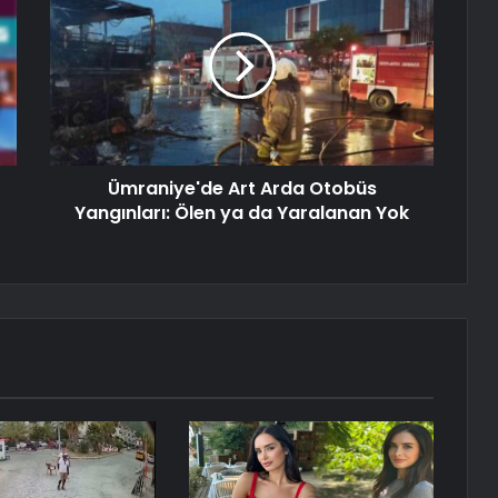
Ümraniye'de Art Arda Otobüs
Yangınları: Ölen ya da Yaralanan Yok