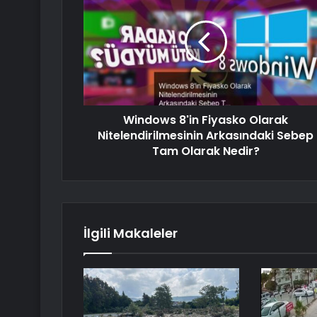
Windows 8'in Fiyasko Olarak
Nitelendirilmesinin Arkasındaki Sebep
Tam Olarak Nedir?
İlgili Makaleler