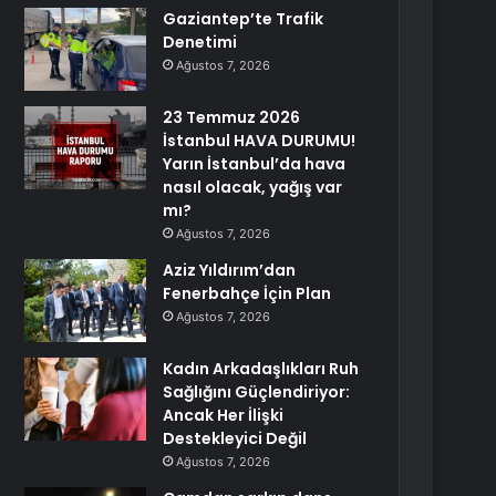
Gaziantep’te Trafik
Denetimi
Ağustos 7, 2026
23 Temmuz 2026
İstanbul HAVA DURUMU!
Yarın İstanbul’da hava
nasıl olacak, yağış var
mı?
Ağustos 7, 2026
Aziz Yıldırım’dan
Fenerbahçe İçin Plan
Ağustos 7, 2026
Kadın Arkadaşlıkları Ruh
Sağlığını Güçlendiriyor:
Ancak Her İlişki
Destekleyici Değil
Ağustos 7, 2026