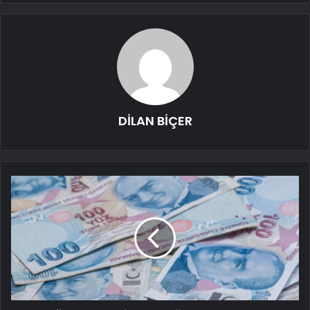
DİLAN BİÇER