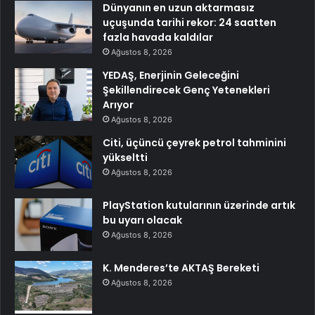
Dünyanın en uzun aktarmasız
uçuşunda tarihi rekor: 24 saatten
fazla havada kaldılar
Ağustos 8, 2026
YEDAŞ, Enerjinin Geleceğini
Şekillendirecek Genç Yetenekleri
Arıyor
Ağustos 8, 2026
Citi, üçüncü çeyrek petrol tahminini
yükseltti
Ağustos 8, 2026
PlayStation kutularının üzerinde artık
bu uyarı olacak
Ağustos 8, 2026
K. Menderes’te AKTAŞ Bereketi
Ağustos 8, 2026