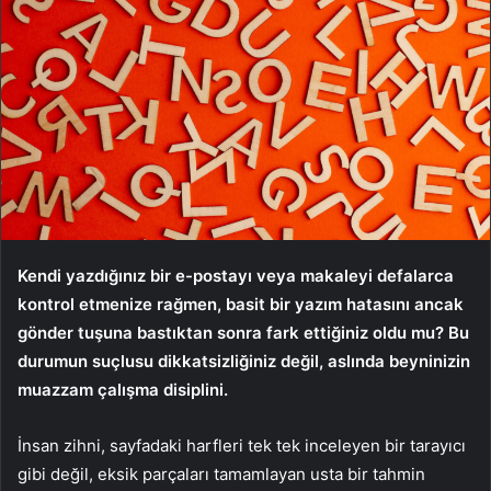
Kendi yazdığınız bir e-postayı veya makaleyi defalarca
kontrol etmenize rağmen, basit bir yazım hatasını ancak
gönder tuşuna bastıktan sonra fark ettiğiniz oldu mu? Bu
durumun suçlusu dikkatsizliğiniz değil, aslında beyninizin
muazzam çalışma disiplini.
İnsan zihni, sayfadaki harfleri tek tek inceleyen bir tarayıcı
gibi değil, eksik parçaları tamamlayan usta bir tahmin