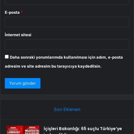
E-posta
*
İnternet sitesi
Daha sonraki yorumlarımda kullanılması için adım, e-posta
adresim ve site adresim bu tarayıcıya kaydedilsin.
Son Eklenen
İçişleri Bakanlığı: 65 suçlu Türkiye’ye