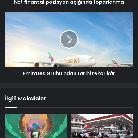
Net finansal pozisyon açığında toparlanma
Emirates Grubu'ndan tarihi rekor kâr
İlgili Makaleler