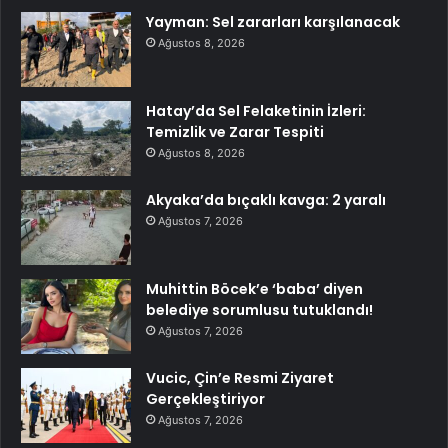
Yayman: Sel zararları karşılanacak
Ağustos 8, 2026
Hatay’da Sel Felaketinin İzleri:
Temizlik ve Zarar Tespiti
Ağustos 8, 2026
Akyaka’da bıçaklı kavga: 2 yaralı
Ağustos 7, 2026
Muhittin Böcek’e ‘baba’ diyen
belediye sorumlusu tutuklandı!
Ağustos 7, 2026
Vucic, Çin’e Resmi Ziyaret
Gerçekleştiriyor
Ağustos 7, 2026