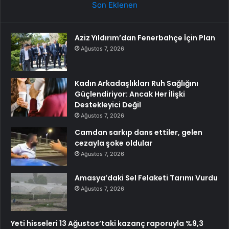
Son Eklenen
Aziz Yıldırım’dan Fenerbahçe İçin Plan
Ağustos 7, 2026
Kadın Arkadaşlıkları Ruh Sağlığını
Güçlendiriyor: Ancak Her İlişki
Destekleyici Değil
Ağustos 7, 2026
Camdan sarkıp dans ettiler, gelen
cezayla şoke oldular
Ağustos 7, 2026
Amasya’daki Sel Felaketi Tarımı Vurdu
Ağustos 7, 2026
Yeti hisseleri 13 Ağustos’taki kazanç raporuyla %9,3