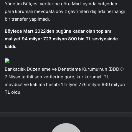
Yönetim Bütçesi verilerine göre Mart ayında bütçeden
para korumalı mevduata döviz çevrimleri dışında herhangi
bir transfer yapılmadı.
Böylece Mart 2022’den bugüne kadar olan toplam
maliyet 94 milyar 723 milyon 800 bin TL seviyesinde
kaldı.
Bankacılık Düzenleme ve Denetleme Kurumu’nun (BDDK)
7 Nisan tarihli son verilerine göre, kur korumalı TL
mevduat ve katılma hesabı 1 trilyon 776 milyar 830 milyon
TL oldu.