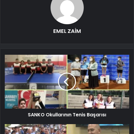
EMEL ZAİM
SANKO Okullarının Tenis Başarısı