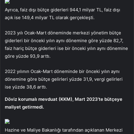
Ayrıca, faiz dışı bütçe giderleri 944,1 milyar TL, faiz dışı
açık ise 149,4 milyar TL olarak gerçekleşti.
2023 yılı Ocak-Mart döneminde merkezi yönetim bütçe
giderleri bir önceki yılın aynı dönemine göre yüzde 82,7,
faiz hariç bütçe giderleri ise bir önceki yılın aynı dönemine
göre yüzde 93,9 arttı.
2022 yılının Ocak-Mart döneminde bir önceki yılın aynı
dönemine göre bütçe gelirleri yüzde 31,9, vergi gelirleri
ise yüzde 38,6 arttı.
Döviz korumalı mevduat (KKM), Mart 2023’te bütçeye
maliyet getirmedi.
Hazine ve Maliye Bakanlığı tarafından açıklanan Merkezi