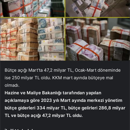
Bütçe açığı Mart’ta 47,2 milyar TL, Ocak-Mart döneminde
ise 250 milyar TL oldu. KKM mart ayında bütçeye mal
olmadı.
Hazine ve Maliye Bakanlığı tarafından yapılan
açıklamaya göre 2023 yılı Mart ayında merkezi yönetim
bütçe giderleri 334 milyar TL, bütçe gelirleri 286,8 milyar
TL ve bütçe açığı 47,2 milyar TL oldu.