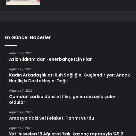
En Güncel Haberler
Ağustos 7, 2026
Aziz Yıldırım’dan Fenerbahçe İçin Plan
Ağustos 7, 2026
Kadın Arkadaşlıkları Ruh Sağlığını Güçlendiriyor: Ancak
Her İlişki Destekleyici Değil
Ağustos 7, 2026
Camdan sarkıp dans ettiler, gelen cezayla şoke
oldular
Ağustos 7, 2026
Amasya’daki Sel Felaketi Tarımı Vurdu
Ağustos 7, 2026
Yeti hisseleri 13 Ağustos’taki kazanç raporuyla %9,3