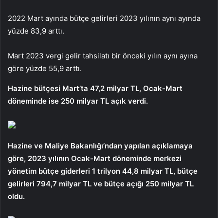
2022 Mart ayında bütçe gelirleri 2023 yılının aynı ayında
yüzde 83,9 arttı.
Mart 2023 vergi gelir tahsilatı bir önceki yılın aynı ayına
göre yüzde 55,9 arttı.
Hazine bütçesi Mart’ta 47,2 milyar TL, Ocak-Mart
döneminde ise 250 milyar TL açık verdi.
Hazine ve Maliye Bakanlığı’ndan yapılan açıklamaya
göre, 2023 yılının Ocak-Mart döneminde merkezi
yönetim bütçe giderleri 1 trilyon 44,8 milyar TL, bütçe
gelirleri 794,7 milyar TL ve bütçe açığı 250 milyar TL
oldu.