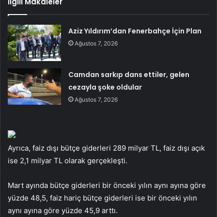
İlgili Makaleler
Aziz Yıldırım’dan Fenerbahçe İçin Plan
Ağustos 7, 2026
Camdan sarkıp dans ettiler, gelen
cezayla şoke oldular
Ağustos 7, 2026
Ayrıca, faiz dışı bütçe giderleri 289 milyar TL, faiz dışı açık
ise 2,1 milyar TL olarak gerçekleşti.
Mart ayında bütçe giderleri bir önceki yılın aynı ayına göre
yüzde 48,5, faiz hariç bütçe giderleri ise bir önceki yılın
aynı ayına göre yüzde 45,9 arttı.