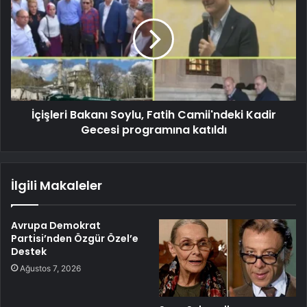
İçişleri Bakanı Soylu, Fatih Camii'ndeki Kadir
Gecesi programına katıldı
İlgili Makaleler
Avrupa Demokrat
Partisi’nden Özgür Özel’e
Destek
Ağustos 7, 2026