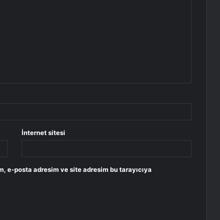
İnternet sitesi
m, e-posta adresim ve site adresim bu tarayıcıya