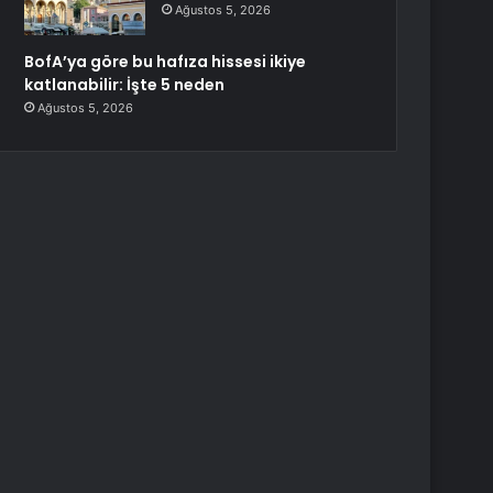
Ağustos 5, 2026
BofA’ya göre bu hafıza hissesi ikiye
katlanabilir: İşte 5 neden
Ağustos 5, 2026