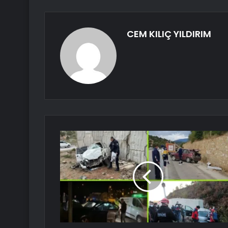
CEM KILIÇ YILDIRIM