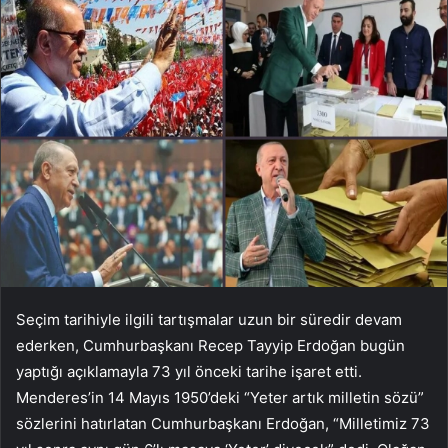
Seçim tarihiyle ilgili tartışmalar uzun bir süredir devam
ederken, Cumhurbaşkanı Recep Tayyip Erdoğan bugün
yaptığı açıklamayla 73 yıl önceki tarihe işaret etti.
Menderes’in 14 Mayıs 1950’deki “Yeter artık milletin sözü”
sözlerini hatırlatan Cumhurbaşkanı Erdoğan, “Milletimiz 73