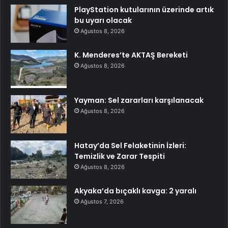
PlayStation kutularının üzerinde artık
bu uyarı olacak
Ağustos 8, 2026
K. Menderes’te AKTAŞ Bereketi
Ağustos 8, 2026
Yayman: Sel zararları karşılanacak
Ağustos 8, 2026
Hatay’da Sel Felaketinin İzleri:
Temizlik ve Zarar Tespiti
Ağustos 8, 2026
Akyaka’da bıçaklı kavga: 2 yaralı
Ağustos 7, 2026