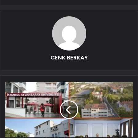
CENK BERKAY