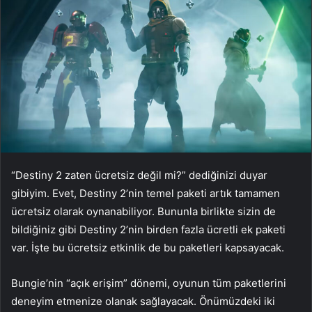
“Destiny 2 zaten ücretsiz değil mi?” dediğinizi duyar
gibiyim. Evet, Destiny 2’nin temel paketi artık tamamen
ücretsiz olarak oynanabiliyor. Bununla birlikte sizin de
bildiğiniz gibi Destiny 2’nin birden fazla ücretli ek paketi
var. İşte bu ücretsiz etkinlik de bu paketleri kapsayacak.
Bungie’nin “açık erişim” dönemi, oyunun tüm paketlerini
deneyim etmenize olanak sağlayacak. Önümüzdeki iki