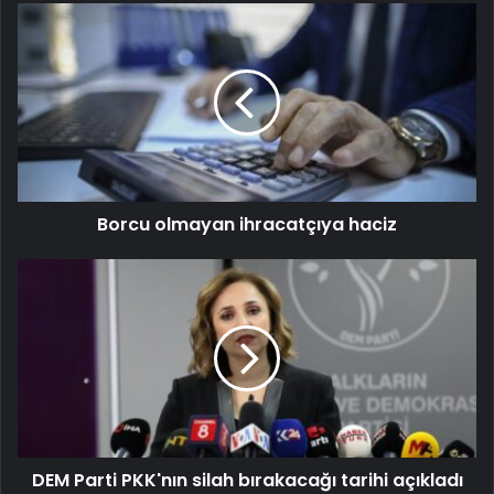
Borcu olmayan ihracatçıya haciz
DEM Parti PKK'nın silah bırakacağı tarihi açıkladı