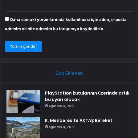
Daha sonraki yorumlarımda kullanılması için adım, e-posta
adresim ve site adresim bu tarayıcıya kaydedilsin.
Son Eklenen
PlayStation kutularının üzerinde artık
bu uyarı olacak
Ağustos 8, 2026
K. Menderes’te AKTAŞ Bereketi
Ağustos 8, 2026