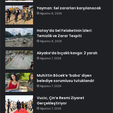
Yayman: Sel zararları karşılanacak
Ağustos 8, 2026
Hatay’da Sel Felaketinin İzleri:
Temizlik ve Zarar Tespiti
Ağustos 8, 2026
Akyaka’da bıçaklı kavga: 2 yaralı
Ağustos 7, 2026
Muhittin Böcek’e ‘baba’ diyen
belediye sorumlusu tutuklandı!
Ağustos 7, 2026
Vucic, Çin’e Resmi Ziyaret
Gerçekleştiriyor
Ağustos 7, 2026