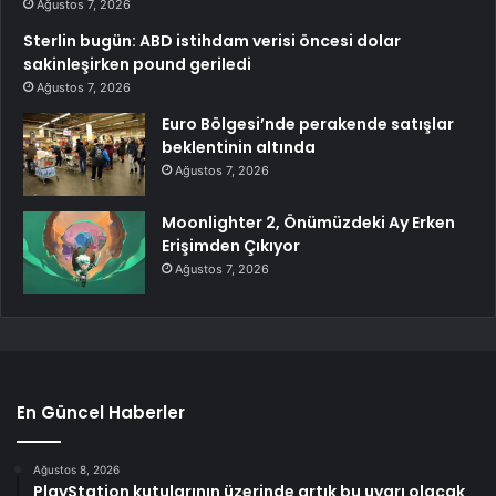
Ağustos 7, 2026
Sterlin bugün: ABD istihdam verisi öncesi dolar
sakinleşirken pound geriledi
Ağustos 7, 2026
Euro Bölgesi’nde perakende satışlar
beklentinin altında
Ağustos 7, 2026
Moonlighter 2, Önümüzdeki Ay Erken
Erişimden Çıkıyor
Ağustos 7, 2026
En Güncel Haberler
Ağustos 8, 2026
PlayStation kutularının üzerinde artık bu uyarı olacak