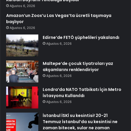
Ağustos 6, 2026
Amazon’un Zoox’u Las Vegas’ta ücretli taşımaya
başlıyor
Ağustos 6, 2026
Edirne’de FETÖ şüphelileri yakalandı
Ağustos 6, 2026
Maltepe’de çocuk tiyatroları yaz
akşamlarını renklendiriyor
Ağustos 6, 2026
Londra’da NATO Tatbikatı İçin Metro
İstasyonu Kullanıldı
Ağustos 6, 2026
İstanbul İSKİ su kesintisi! 20-21
Temmuz İstanbul’da su kesintisi ne
zaman bitecek, sular ne zaman