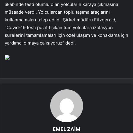
akabinde testi olumlu olan yolcuların karaya çıkmasına
müsaade verdi. Yolculardan toplu taşıma araçlarını
kullanmamaları talep edildi. Şirket müdürü Fitzgerald,
“Covid-19 testi pozitif çıkan tüm yolculara izolasyon
sürelerini tamamlamaları için özel ulaşım ve konaklama için
yardımcı olmaya çalışıyoruz” dedi.
EMEL ZAİM