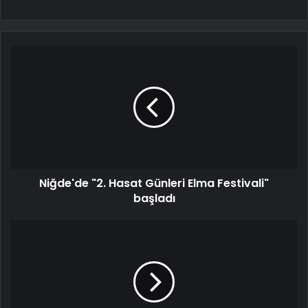
Niğde'de "2. Hasat Günleri Elma Festivali"
başladı