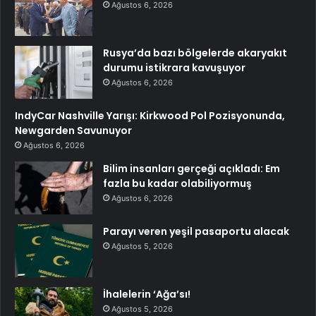
Ağustos 6, 2026
Rusya’da bazı bölgelerde akaryakıt
durumu istikrara kavuşuyor
Ağustos 6, 2026
IndyCar Nashville Yarışı: Kirkwood Pol Pozisyonunda,
Newgarden Savunuyor
Ağustos 6, 2026
Bilim insanları gerçeği açıkladı: Em
fazla bu kadar olabiliyormuş
Ağustos 6, 2026
Parayı veren yeşil pasaportu alacak
Ağustos 5, 2026
İhalelerin ‘Ağa’sı!
Ağustos 5, 2026