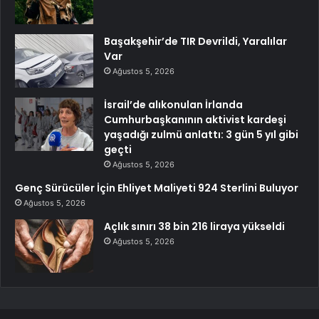
Başakşehir’de TIR Devrildi, Yaralılar
Var
Ağustos 5, 2026
İsrail’de alıkonulan İrlanda
Cumhurbaşkanının aktivist kardeşi
yaşadığı zulmü anlattı: 3 gün 5 yıl gibi
geçti
Ağustos 5, 2026
Genç Sürücüler İçin Ehliyet Maliyeti 924 Sterlini Buluyor
Ağustos 5, 2026
Açlık sınırı 38 bin 216 liraya yükseldi
Ağustos 5, 2026