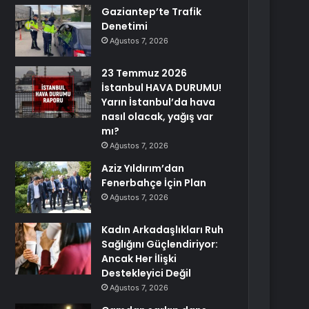
Gaziantep’te Trafik
Denetimi
Ağustos 7, 2026
23 Temmuz 2026
İstanbul HAVA DURUMU!
Yarın İstanbul’da hava
nasıl olacak, yağış var
mı?
Ağustos 7, 2026
Aziz Yıldırım’dan
Fenerbahçe İçin Plan
Ağustos 7, 2026
Kadın Arkadaşlıkları Ruh
Sağlığını Güçlendiriyor:
Ancak Her İlişki
Destekleyici Değil
Ağustos 7, 2026