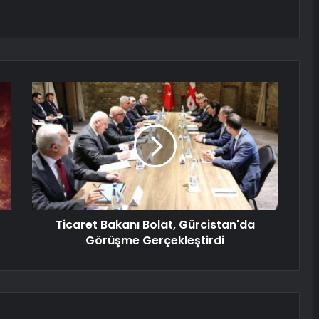
Ticaret Bakanı Bolat, Gürcistan'da
Görüşme Gerçekleştirdi