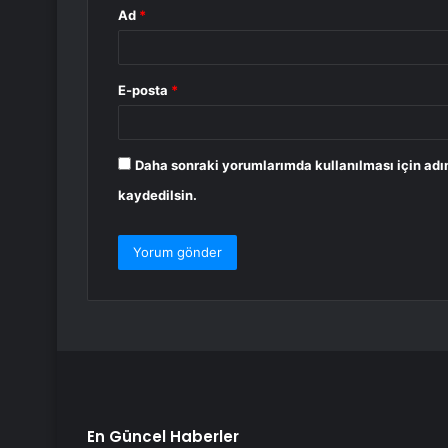
Ad
*
E-posta
*
Daha sonraki yorumlarımda kullanılması için adı
kaydedilsin.
En Güncel Haberler