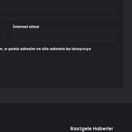
İnternet sitesi
m, e-posta adresim ve site adresim bu tarayıcıya
Rastgele Haberler