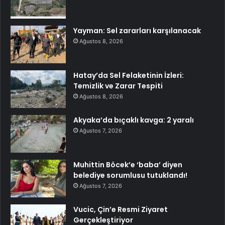
Yayman: Sel zararları karşılanacak
Ağustos 8, 2026
Hatay’da Sel Felaketinin İzleri:
Temizlik ve Zarar Tespiti
Ağustos 8, 2026
Akyaka’da bıçaklı kavga: 2 yaralı
Ağustos 7, 2026
Muhittin Böcek’e ‘baba’ diyen
belediye sorumlusu tutuklandı!
Ağustos 7, 2026
Vucic, Çin’e Resmi Ziyaret
Gerçekleştiriyor