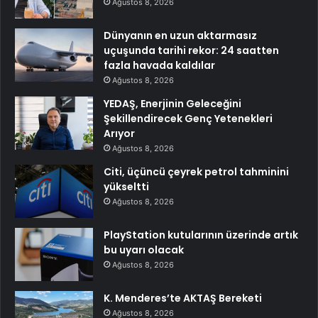
Ağustos 8, 2026
Dünyanın en uzun aktarmasız
uçuşunda tarihi rekor: 24 saatten
fazla havada kaldılar
Ağustos 8, 2026
YEDAŞ, Enerjinin Geleceğini
Şekillendirecek Genç Yetenekleri
Arıyor
Ağustos 8, 2026
Citi, üçüncü çeyrek petrol tahminini
yükseltti
Ağustos 8, 2026
PlayStation kutularının üzerinde artık
bu uyarı olacak
Ağustos 8, 2026
K. Menderes’te AKTAŞ Bereketi
Ağustos 8, 2026