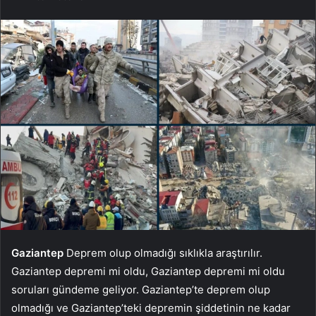
Gaziantep
Deprem olup olmadığı sıklıkla araştırılır.
Gaziantep depremi mi oldu, Gaziantep depremi mi oldu
soruları gündeme geliyor. Gaziantep’te deprem olup
olmadığı ve Gaziantep’teki depremin şiddetinin ne kadar