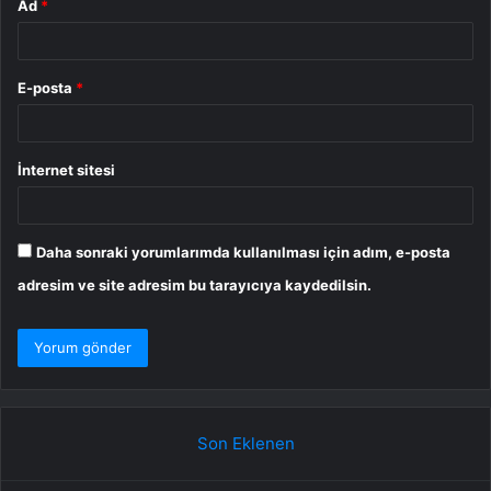
Ad
*
E-posta
*
İnternet sitesi
Daha sonraki yorumlarımda kullanılması için adım, e-posta
adresim ve site adresim bu tarayıcıya kaydedilsin.
Son Eklenen