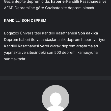
Gaziantep’te deprem oldu.
haberler
Kandilli Rasathanesi ve
AFAD Depremi’ne göre Gaziantep’te deprem olmadı.
KANDİLLİ SON DEPREM
Boğaziçi Üniversitesi Kandilli Rasathanesi
Son dakika
Deprem haberi ile vatandaşlar anlık deprem haberi veriyor.
Kandilli Rasathanesi yerel olarak deprem araştırmaları
yapmakta ve sitesindeki son 500 depremi kamuoyuna
sunmaktadır.