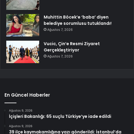
Muhittin Böcek’e ‘baba’ diyen
belediye sorumlusu tutuklandı!
Ağustos 7, 2026
Vucic, Çin’e Resmi Ziyaret
Gerçekleştiriyor
Ağustos 7, 2026
En Güncel Haberler
Ağustos 9, 2026
İçişleri Bakanlığı: 65 suçlu Türkiye’ye iade edildi
Ağustos 9, 2026
39 ilçe kaymakamlığına yazı gönderildi: İstanbul’da