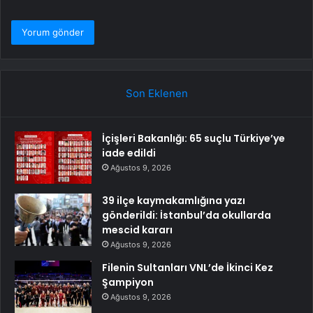
Son Eklenen
İçişleri Bakanlığı: 65 suçlu Türkiye’ye
iade edildi
Ağustos 9, 2026
39 ilçe kaymakamlığına yazı
gönderildi: İstanbul’da okullarda
mescid kararı
Ağustos 9, 2026
Filenin Sultanları VNL’de İkinci Kez
Şampiyon
Ağustos 9, 2026