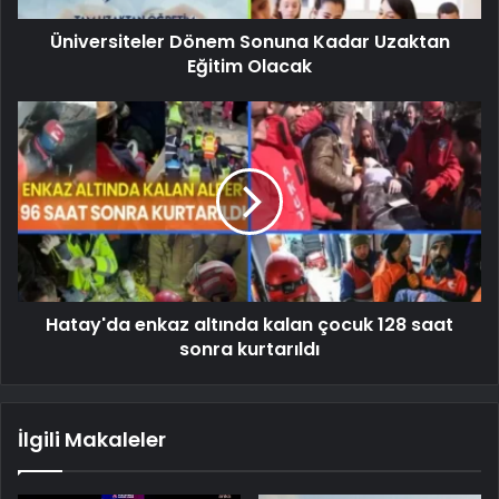
Üniversiteler Dönem Sonuna Kadar Uzaktan
Eğitim Olacak
Hatay'da enkaz altında kalan çocuk 128 saat
sonra kurtarıldı
İlgili Makaleler