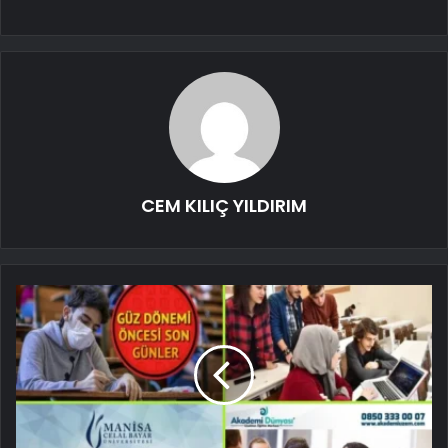
CEM KILIÇ YILDIRIM