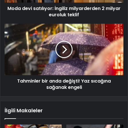
Moda devi satılıyor: İngiliz milyarderden 2 milyar
euroluk teklif
Tahminler bir anda değişti! Yaz sıcağına
sağanak engeli
İlgili Makaleler