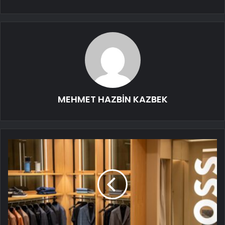
MEHMET HAZBİN KAZBEK