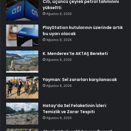
Citi, üçüncü çeyrek petrol tahminini
yükseltti
Ağustos 8, 2026
PlayStation kutularının üzerinde artık
bu uyarı olacak
Ağustos 8, 2026
K. Menderes’te AKTAŞ Bereketi
Ağustos 8, 2026
Yayman: Sel zararları karşılanacak
Ağustos 8, 2026
Hatay’da Sel Felaketinin İzleri:
Temizlik ve Zarar Tespiti
Ağustos 8, 2026