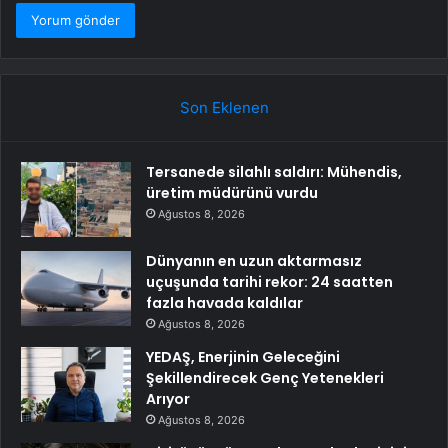
Son Eklenen
Tersanede silahlı saldırı: Mühendis,
üretim müdürünü vurdu
Ağustos 8, 2026
Dünyanın en uzun aktarmasız
uçuşunda tarihi rekor: 24 saatten
fazla havada kaldılar
Ağustos 8, 2026
YEDAŞ, Enerjinin Geleceğini
Şekillendirecek Genç Yetenekleri
Arıyor
Ağustos 8, 2026