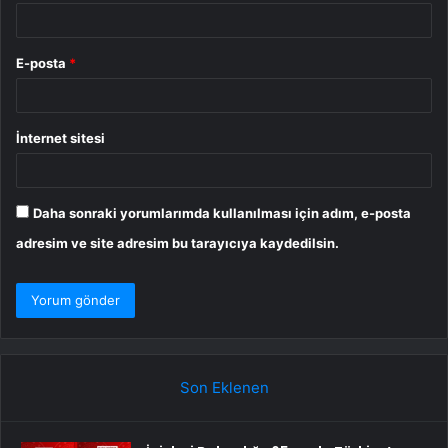
E-posta
*
İnternet sitesi
Daha sonraki yorumlarımda kullanılması için adım, e-posta
adresim ve site adresim bu tarayıcıya kaydedilsin.
Son Eklenen