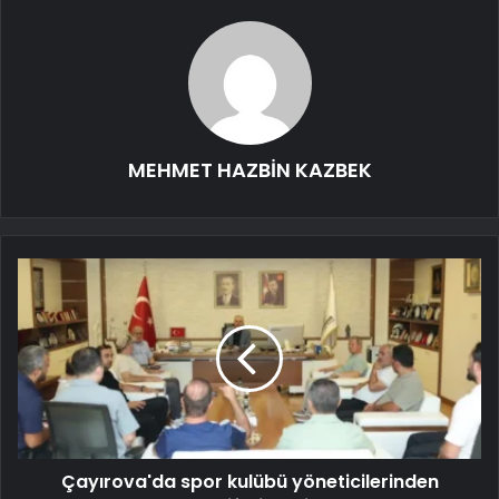
MEHMET HAZBİN KAZBEK
Çayırova'da spor kulübü yöneticilerinden