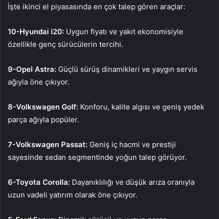
İşte ikinci el piyasasında en çok talep gören araçlar:
10-Hyundai i20:
Uygun fiyatı ve yakıt ekonomisiyle
özellikle genç sürücülerin tercihi.
9-Opel Astra:
Güçlü sürüş dinamikleri ve yaygın servis
ağıyla öne çıkıyor.
8-Volkswagen Golf:
Konforu, kalite algısı ve geniş yedek
parça ağıyla popüler.
7-Volkswagen Passat:
Geniş iç hacmi ve prestiji
sayesinde sedan segmentinde yoğun talep görüyor.
6-Toyota Corolla:
Dayanıklılığı ve düşük arıza oranıyla
uzun vadeli yatırım olarak öne çıkıyor.