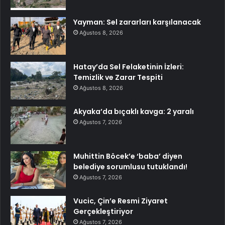
Yayman: Sel zararları karşılanacak
Ağustos 8, 2026
Hatay’da Sel Felaketinin İzleri:
Temizlik ve Zarar Tespiti
Ağustos 8, 2026
Akyaka’da bıçaklı kavga: 2 yaralı
Ağustos 7, 2026
Muhittin Böcek’e ‘baba’ diyen
belediye sorumlusu tutuklandı!
Ağustos 7, 2026
Vucic, Çin’e Resmi Ziyaret
Gerçekleştiriyor
Ağustos 7, 2026