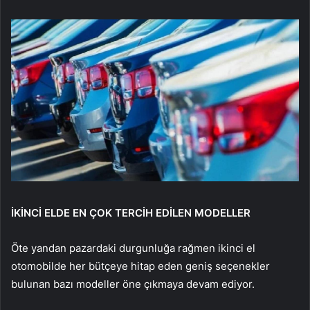
İKİNCİ ELDE EN ÇOK TERCİH EDİLEN MODELLER
Öte yandan pazardaki durgunluğa rağmen ikinci el
otomobilde her bütçeye hitap eden geniş seçenekler
bulunan bazı modeller öne çıkmaya devam ediyor.