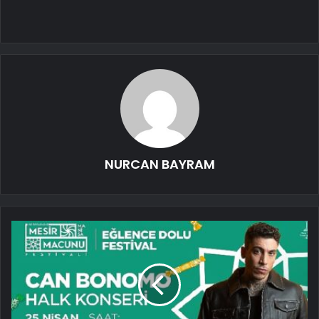
NURCAN BAYRAM