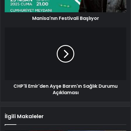
Manisa'nın Festivali Başlıyor
CHP'li Emir'den Ayşe Barım'ın Sağlık Durumu
Açıklaması
İlgili Makaleler