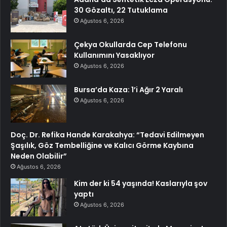
30 Gözaltı, 22 Tutuklama
Ağustos 6, 2026
Çekya Okullarda Cep Telefonu
Kullanımını Yasaklıyor
Ağustos 6, 2026
Bursa’da Kaza: 1’i Ağır 2 Yaralı
Ağustos 6, 2026
Doç. Dr. Refika Hande Karakahya: “Tedavi Edilmeyen
Şaşılık, Göz Tembelliğine ve Kalıcı Görme Kaybına
Neden Olabilir”
Ağustos 6, 2026
Kim der ki 54 yaşında! Kaslarıyla şov
yaptı
Ağustos 6, 2026