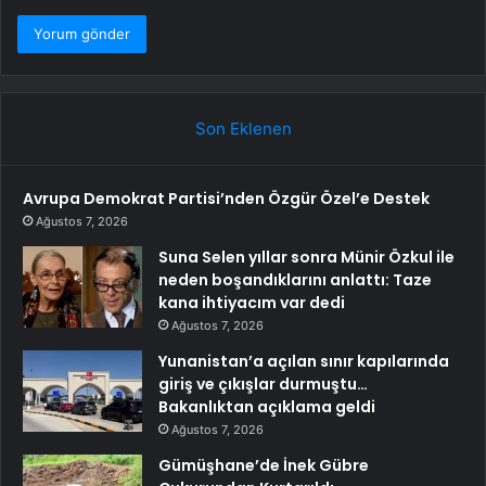
Son Eklenen
Avrupa Demokrat Partisi’nden Özgür Özel’e Destek
Ağustos 7, 2026
Suna Selen yıllar sonra Münir Özkul ile
neden boşandıklarını anlattı: Taze
kana ihtiyacım var dedi
Ağustos 7, 2026
Yunanistan’a açılan sınır kapılarında
giriş ve çıkışlar durmuştu…
Bakanlıktan açıklama geldi
Ağustos 7, 2026
Gümüşhane’de İnek Gübre