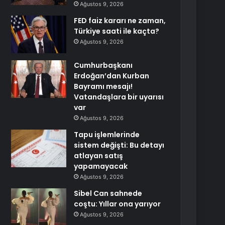
Ağustos 9, 2026
FED faiz kararı ne zaman,
Türkiye saati ile kaçta?
Ağustos 9, 2026
Cumhurbaşkanı
Erdoğan’dan Kurban
Bayramı mesajı!
Vatandaşlara bir uyarısı
var
Ağustos 9, 2026
Tapu işlemlerinde
sistem değişti: Bu detayı
atlayan satış
yapamayacak
Ağustos 9, 2026
Sibel Can sahnede
coştu: Yıllar ona yarıyor
Ağustos 9, 2026