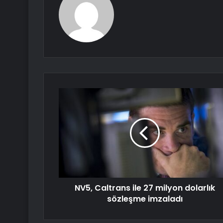
NV5, Caltrans ile 27 milyon dolarlık
sözleşme imzaladı