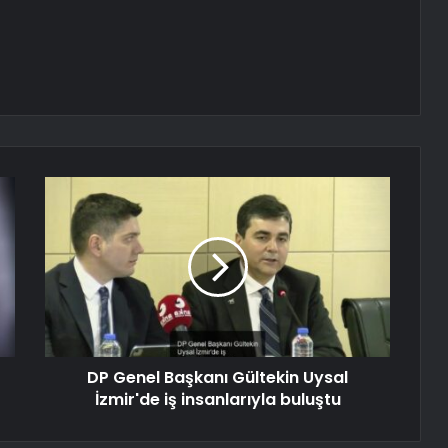
DP Genel Başkanı Gültekin Uysal
İzmir'de iş insanlarıyla buluştu