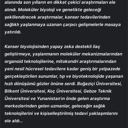
alanında son yılların en dikkat çekici araştırmaları ele
alındı. Moleküler biyoloji ve genetikte geleceği
şekillendirecek araştırmalar, kanser tedavilerinden
sağlıklı yaşlanmaya uzanan çarpıcı gelişmelerle masaya
yatırıldı.
Kanser biyolojisinden yapay zeka destekli ilaç
geliştirmeye, yaşlanmanın moleküler mekanizmalarından
organoid teknolojilerine, mitokondri araştırmalarından
yeni nesil hücresel tedavilere kadar geniş bir yelpazede
gerçekleştirilen sunumlar, tıp ve biyoteknolojide yaşanan
hızlı dönüşümü gözler önüne serdi. Boğaziçi Üniversitesi,
Bilkent Üniversitesi, Koç Üniversitesi, Gebze Teknik
Üniversitesi ve Yunanistan’ın önde gelen araştırma
merkezlerinden gelen uzmanlar, geleceğin sağlık
teknolojilerini ve kişiselleştirilmiş tedavi yaklaşımlarını
ele aldı…