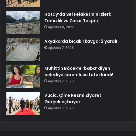
Hatay’da Sel Felaketinin İzleri:
Temizlik ve Zarar Tespiti
Ağustos 8, 2026
Akyaka’da bıçaklı kavga: 2 yaralı
Ağustos 7, 2026
Muhittin Böcek’e ‘baba’ diyen
belediye sorumlusu tutuklandı!
Ağustos 7, 2026
Vucic, Çin’e Resmi Ziyaret
Gerçekleştiriyor
Ağustos 7, 2026