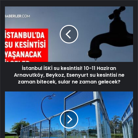
İstanbul İSKİ su kesintisi! 10-11 Haziran
Arnavutköy, Beykoz, Esenyurt su kesintisi ne
zaman bitecek, sular ne zaman gelecek?