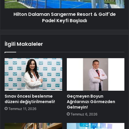
Hilton Dalaman Sarıgerme Resort & Golf'de
Padel Keyfi Başladı
İlgili Makaleler
Sınav öncesi beslenme
Geçmeyen Boyun
düzeni değiştirilmemeli!
Ağrılarınızı Görmezden
Gelmeyin!
Temmuz 11, 2026
Temmuz 6, 2026