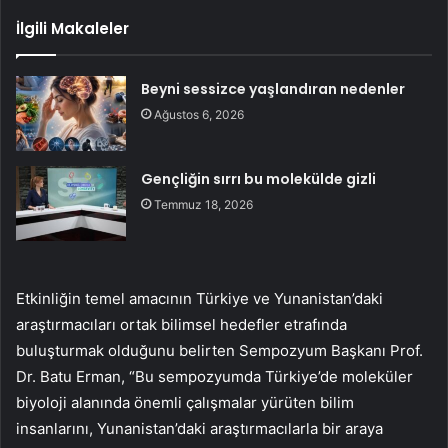
İlgili Makaleler
Beyni sessizce yaşlandıran nedenler
Ağustos 6, 2026
Gençliğin sırrı bu molekülde gizli
Temmuz 18, 2026
Etkinliğin temel amacının Türkiye ve Yunanistan’daki
araştırmacıları ortak bilimsel hedefler etrafında
buluşturmak olduğunu belirten Sempozyum Başkanı Prof.
Dr. Batu Erman, “Bu sempozyumda Türkiye’de moleküler
biyoloji alanında önemli çalışmalar yürüten bilim
insanlarını, Yunanistan’daki araştırmacılarla bir araya