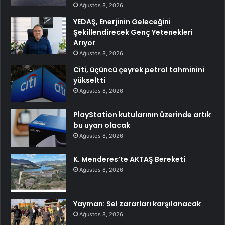
Ağustos 8, 2026
YEDAŞ, Enerjinin Geleceğini
Şekillendirecek Genç Yetenekleri
Arıyor
Ağustos 8, 2026
Citi, üçüncü çeyrek petrol tahminini
yükseltti
Ağustos 8, 2026
PlayStation kutularının üzerinde artık
bu uyarı olacak
Ağustos 8, 2026
K. Menderes’te AKTAŞ Bereketi
Ağustos 8, 2026
Yayman: Sel zararları karşılanacak
Ağustos 8, 2026