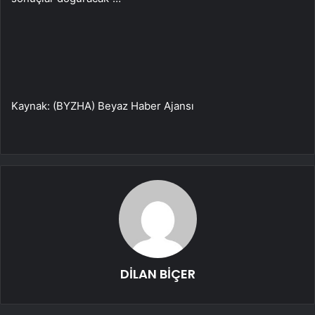
Kaynak: (BYZHA) Beyaz Haber Ajansı
DİLAN BİÇER