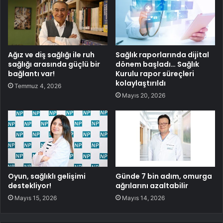
Ağız ve diş sağlığı ile ruh
Sağlık raporlarında dijital
sağlığı arasında güçlü bir
dönem başladı… Sağlık
bağlantı var!
Kurulu rapor süreçleri
kolaylaştırıldı
Temmuz 4, 2026
Mayıs 20, 2026
Oyun, sağlıklı gelişimi
Günde 7 bin adım, omurga
destekliyor!
ağrılarını azaltabilir
Mayıs 15, 2026
Mayıs 14, 2026