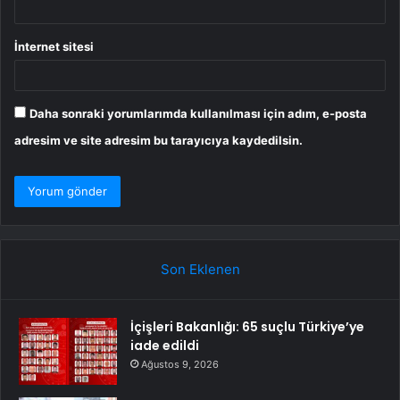
İnternet sitesi
Daha sonraki yorumlarımda kullanılması için adım, e-posta
adresim ve site adresim bu tarayıcıya kaydedilsin.
Son Eklenen
İçişleri Bakanlığı: 65 suçlu Türkiye’ye
iade edildi
Ağustos 9, 2026