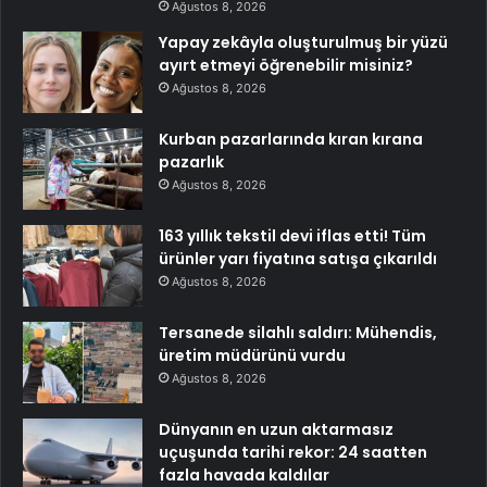
Ağustos 8, 2026
Yapay zekâyla oluşturulmuş bir yüzü
ayırt etmeyi öğrenebilir misiniz?
Ağustos 8, 2026
Kurban pazarlarında kıran kırana
pazarlık
Ağustos 8, 2026
163 yıllık tekstil devi iflas etti! Tüm
ürünler yarı fiyatına satışa çıkarıldı
Ağustos 8, 2026
Tersanede silahlı saldırı: Mühendis,
üretim müdürünü vurdu
Ağustos 8, 2026
Dünyanın en uzun aktarmasız
uçuşunda tarihi rekor: 24 saatten
fazla havada kaldılar