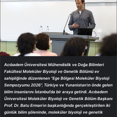
Acıbadem Üniversitesi Mühendislik ve Doğa Bilimleri
Fakültesi Moleküler Biyoloji ve Genetik Bölümü ev
sahipliğinde düzenlenen “Ege Bölgesi Moleküler Biyoloji
Sempozyumu 2026”, Türkiye ve Yunanistan’ın önde gelen
bilim insanlarını İstanbul’da bir araya getirdi. Acıbadem
Üniversitesi Moleküler Biyoloji ve Genetik Bölüm Başkanı
Prof. Dr. Batu Erman’ın başkanlığında gerçekleştirilen iki
günlük bilim şöleninde, moleküler biyoloji ve genetik