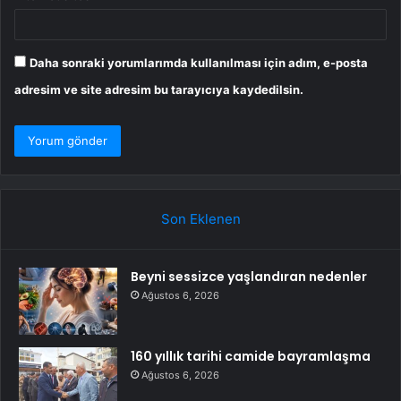
Daha sonraki yorumlarımda kullanılması için adım, e-posta
adresim ve site adresim bu tarayıcıya kaydedilsin.
Son Eklenen
Beyni sessizce yaşlandıran nedenler
Ağustos 6, 2026
160 yıllık tarihi camide bayramlaşma
Ağustos 6, 2026