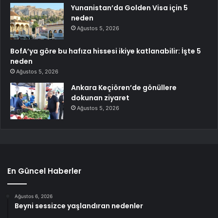
Yunanistan’da Golden Visa için 5
neden
Ağustos 5, 2026
BofA’ya göre bu hafıza hissesi ikiye katlanabilir: İşte 5
neden
Ağustos 5, 2026
Ankara Keçiören’de gönüllere
dokunan ziyaret
Ağustos 5, 2026
En Güncel Haberler
Ağustos 6, 2026
Beyni sessizce yaşlandıran nedenler