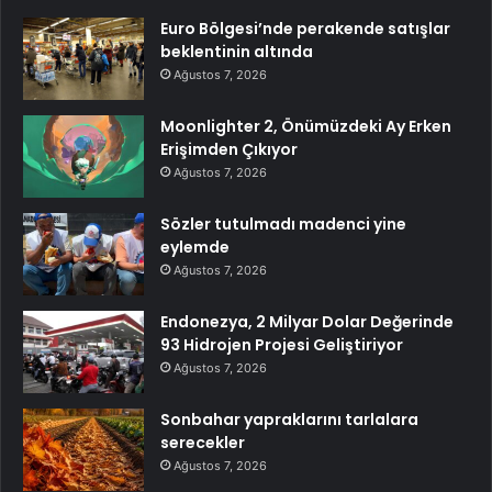
Euro Bölgesi’nde perakende satışlar
beklentinin altında
Ağustos 7, 2026
Moonlighter 2, Önümüzdeki Ay Erken
Erişimden Çıkıyor
Ağustos 7, 2026
Sözler tutulmadı madenci yine
eylemde
Ağustos 7, 2026
Endonezya, 2 Milyar Dolar Değerinde
93 Hidrojen Projesi Geliştiriyor
Ağustos 7, 2026
Sonbahar yapraklarını tarlalara
serecekler
Ağustos 7, 2026