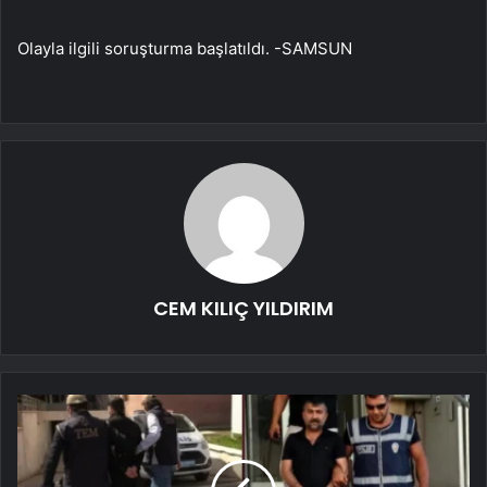
Olayla ilgili soruşturma başlatıldı. -SAMSUN
CEM KILIÇ YILDIRIM