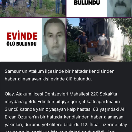
Samsun’un Atakum ilçesinde bir haftadır kendisinden
haber alınamayan kişi evinde ölü bulundu.
Olay, Atakum ilçesi Denizevleri Mahallesi 220 Sokak’ta
meydana geldi. Edinilen bilgiye göre, 4 katlı apartmanın
3’üncü katında yalnız yaşayan kalp hastası 63 yaşındaki Ali
Ercan Özturan’ın bir haftadır kendisinden haber alamayan
yakınları, durumu yetkililere bildirdi. 112. İhbar üzerine olay