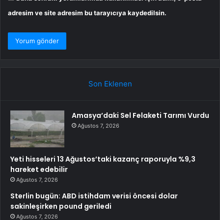
adresim ve site adresim bu tarayıcıya kaydedilsin.
Son Eklenen
Amasya’daki Sel Felaketi Tarımı Vurdu
Ağustos 7, 2026
Yeti hisseleri 13 Ağustos’taki kazanç raporuyla %9,3
hareket edebilir
Ağustos 7, 2026
Sterlin bugün: ABD istihdam verisi öncesi dolar
sakinleşirken pound geriledi
Ağustos 7, 2026