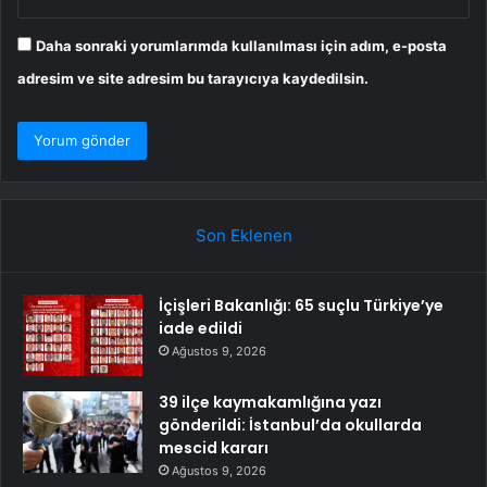
Daha sonraki yorumlarımda kullanılması için adım, e-posta
adresim ve site adresim bu tarayıcıya kaydedilsin.
Son Eklenen
İçişleri Bakanlığı: 65 suçlu Türkiye’ye
iade edildi
Ağustos 9, 2026
39 ilçe kaymakamlığına yazı
gönderildi: İstanbul’da okullarda
mescid kararı
Ağustos 9, 2026