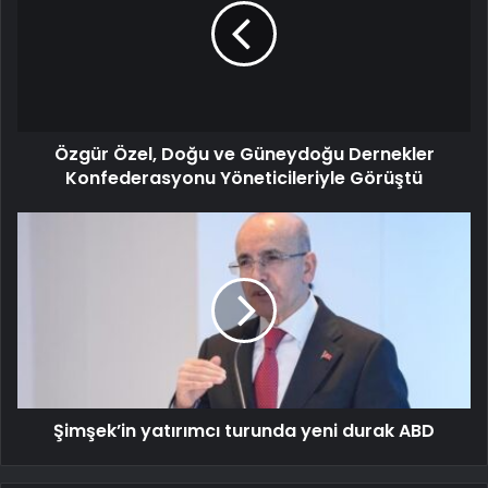
Özgür Özel, Doğu ve Güneydoğu Dernekler
Konfederasyonu Yöneticileriyle Görüştü
Şimşek’in yatırımcı turunda yeni durak ABD