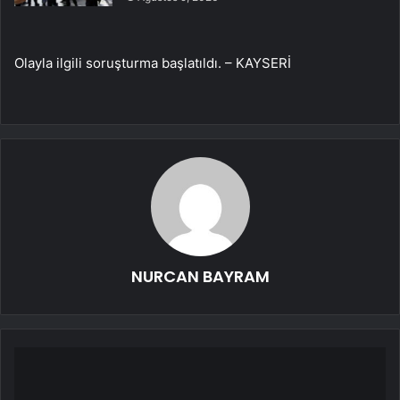
Olayla ilgili soruşturma başlatıldı. – KAYSERİ
NURCAN BAYRAM