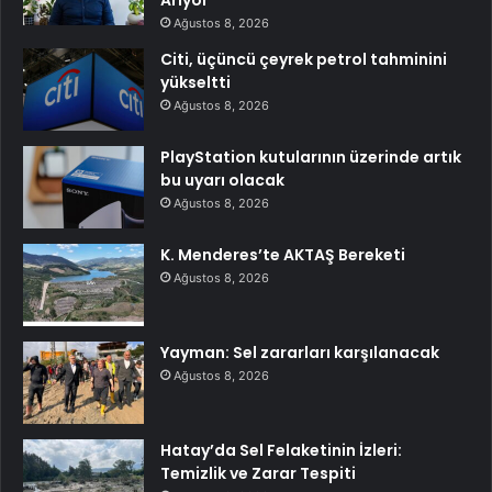
Ağustos 8, 2026
Citi, üçüncü çeyrek petrol tahminini
yükseltti
Ağustos 8, 2026
PlayStation kutularının üzerinde artık
bu uyarı olacak
Ağustos 8, 2026
K. Menderes’te AKTAŞ Bereketi
Ağustos 8, 2026
Yayman: Sel zararları karşılanacak
Ağustos 8, 2026
Hatay’da Sel Felaketinin İzleri:
Temizlik ve Zarar Tespiti