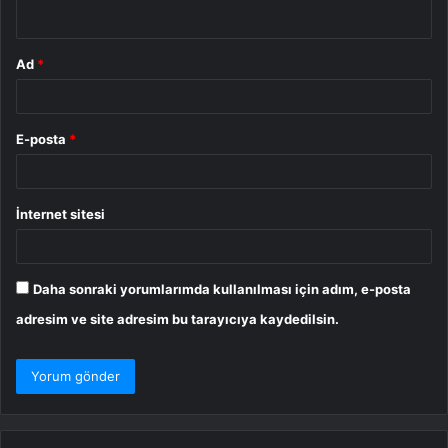
*
Ad
*
E-posta
*
İnternet sitesi
Daha sonraki yorumlarımda kullanılması için adım, e-posta
adresim ve site adresim bu tarayıcıya kaydedilsin.