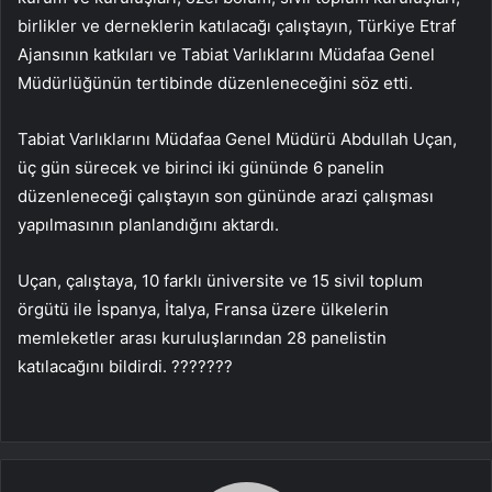
birlikler ve derneklerin katılacağı çalıştayın, Türkiye Etraf
Ajansının katkıları ve Tabiat Varlıklarını Müdafaa Genel
Müdürlüğünün tertibinde düzenleneceğini söz etti.
Tabiat Varlıklarını Müdafaa Genel Müdürü Abdullah Uçan,
üç gün sürecek ve birinci iki gününde 6 panelin
düzenleneceği çalıştayın son gününde arazi çalışması
yapılmasının planlandığını aktardı.
Uçan, çalıştaya, 10 farklı üniversite ve 15 sivil toplum
örgütü ile İspanya, İtalya, Fransa üzere ülkelerin
memleketler arası kuruluşlarından 28 panelistin
katılacağını bildirdi. ???????