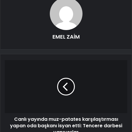
EMEL ZAİM
Canlı yayında muz-patates karşılaştırması
yapan oda başkanı isyan etti: Tencere darbesi