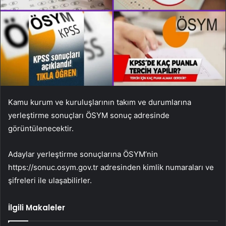
Kamu kurum ve kuruluşlarının takım ve durumlarına
yerleştirme sonuçları ÖSYM sonuç adresinde
görüntülenecektir.
Adaylar yerleştirme sonuçlarına ÖSYM’nin
https://sonuc.osym.gov.tr ​​adresinden kimlik numaraları ve
şifreleri ile ulaşabilirler.
İlgili Makaleler