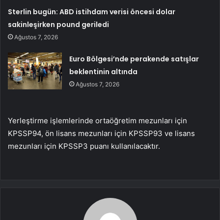
Sterlin bugün: ABD istihdam verisi öncesi dolar
sakinleşirken pound geriledi
Ağustos 7, 2026
Euro Bölgesi’nde perakende satışlar
beklentinin altında
Ağustos 7, 2026
Yerleştirme işlemlerinde ortaöğretim mezunları için
KPSSP94, ön lisans mezunları için KPSSP93 ve lisans
mezunları için KPSSP3 puanı kullanılacaktır.