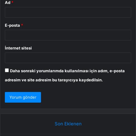
Ad
*
E-posta
*
İnternet sitesi
Daha sonraki yorumlarımda kullanılması için adım, e-posta
adresim ve site adresim bu tarayıcıya kaydedilsin.
Son Eklenen