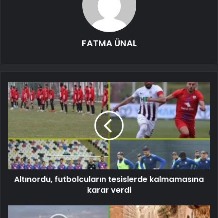
FATMA ÜNAL
Altınordu, futbolcuların tesislerde kalmamasına
karar verdi