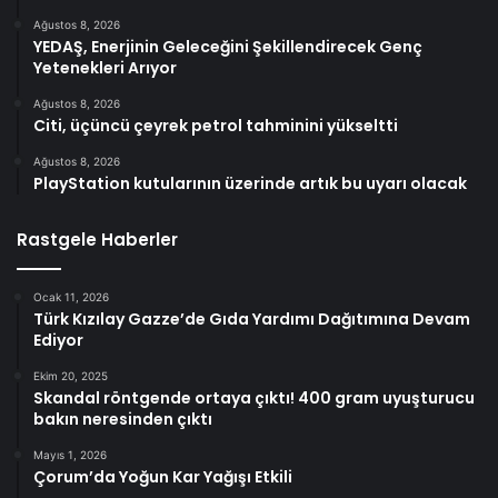
Ağustos 8, 2026
YEDAŞ, Enerjinin Geleceğini Şekillendirecek Genç
Yetenekleri Arıyor
Ağustos 8, 2026
Citi, üçüncü çeyrek petrol tahminini yükseltti
Ağustos 8, 2026
PlayStation kutularının üzerinde artık bu uyarı olacak
Rastgele Haberler
Ocak 11, 2026
Türk Kızılay Gazze’de Gıda Yardımı Dağıtımına Devam
Ediyor
Ekim 20, 2025
Skandal röntgende ortaya çıktı! 400 gram uyuşturucu
bakın neresinden çıktı
Mayıs 1, 2026
Çorum’da Yoğun Kar Yağışı Etkili