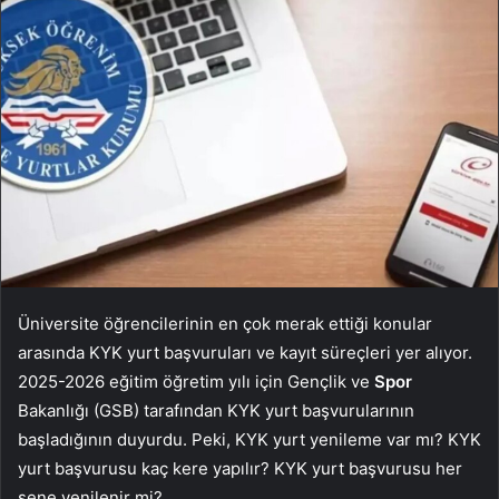
Üniversite öğrencilerinin en çok merak ettiği konular
arasında KYK yurt başvuruları ve kayıt süreçleri yer alıyor.
2025-2026 eğitim öğretim yılı için Gençlik ve
Spor
Bakanlığı (GSB) tarafından KYK yurt başvurularının
başladığının duyurdu. Peki, KYK yurt yenileme var mı? KYK
yurt başvurusu kaç kere yapılır? KYK yurt başvurusu her
sene yenilenir mi?