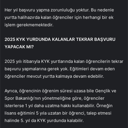
Her yıl başvuru yapma zorunluluğu yoktur. Bu nedenle
yurtta halihazırda kalan öğrenciler için herhangi bir ek
işlem gerekmemektedir.
2025 KYK YURDUNDA KALANLAR TEKRAR BAŞVURU
YAPACAK MI?
2025 yılı itibarıyla KYK yurtlarında kalan öğrencilerin tekrar
başvuru yapmalarına gerek yok. Eğitimleri devam eden
öğrenciler mevcut yurtta kalmaya devam edebilir.
Ayrıca, öğrencinin öğrenim süresi uzasa bile Gençlik ve
Spor Bakanlığı’nın yönetmeliğine göre, öğrenciler
isterlerse 1 yıl daha uzatma hakkı kullanabilir. Örneğin
lisans eğitimini 5 yıla uzatan bir öğrenci, talep etmesi
halinde 5. yıl da KYK yurdunda kalabilir.