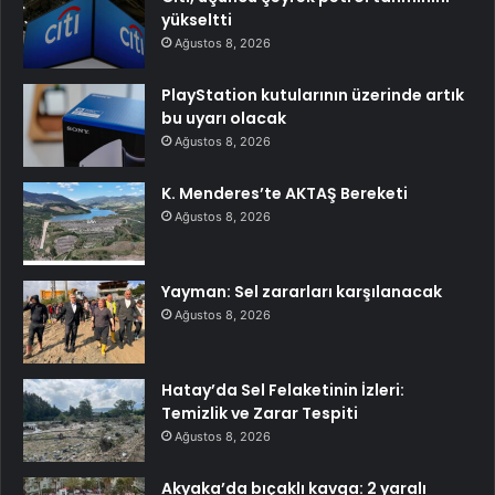
yükseltti
Ağustos 8, 2026
PlayStation kutularının üzerinde artık
bu uyarı olacak
Ağustos 8, 2026
K. Menderes’te AKTAŞ Bereketi
Ağustos 8, 2026
Yayman: Sel zararları karşılanacak
Ağustos 8, 2026
Hatay’da Sel Felaketinin İzleri:
Temizlik ve Zarar Tespiti
Ağustos 8, 2026
Akyaka’da bıçaklı kavga: 2 yaralı