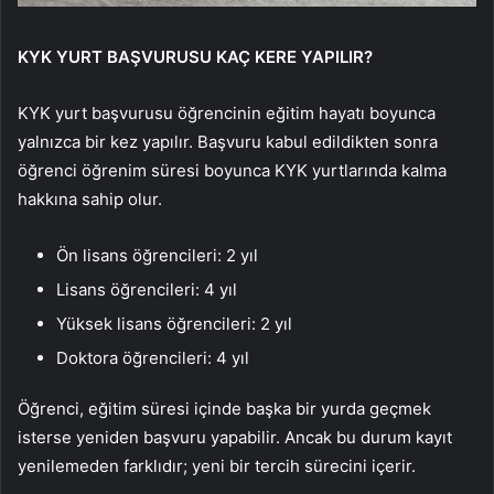
KYK YURT BAŞVURUSU KAÇ KERE YAPILIR?
KYK yurt başvurusu öğrencinin eğitim hayatı boyunca
yalnızca bir kez yapılır. Başvuru kabul edildikten sonra
öğrenci öğrenim süresi boyunca KYK yurtlarında kalma
hakkına sahip olur.
Ön lisans öğrencileri: 2 yıl
Lisans öğrencileri: 4 yıl
Yüksek lisans öğrencileri: 2 yıl
Doktora öğrencileri: 4 yıl
Öğrenci, eğitim süresi içinde başka bir yurda geçmek
isterse yeniden başvuru yapabilir. Ancak bu durum kayıt
yenilemeden farklıdır; yeni bir tercih sürecini içerir.