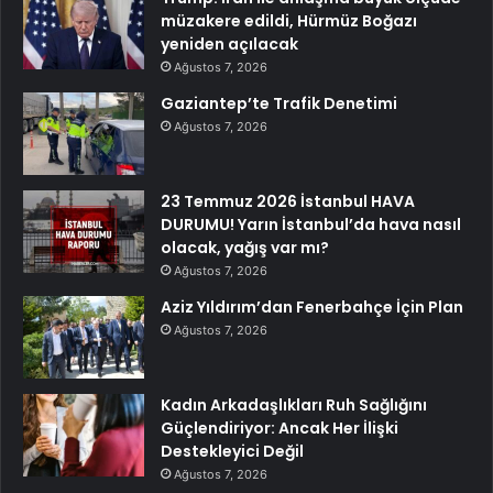
müzakere edildi, Hürmüz Boğazı
yeniden açılacak
Ağustos 7, 2026
Gaziantep’te Trafik Denetimi
Ağustos 7, 2026
23 Temmuz 2026 İstanbul HAVA
DURUMU! Yarın İstanbul’da hava nasıl
olacak, yağış var mı?
Ağustos 7, 2026
Aziz Yıldırım’dan Fenerbahçe İçin Plan
Ağustos 7, 2026
Kadın Arkadaşlıkları Ruh Sağlığını
Güçlendiriyor: Ancak Her İlişki
Destekleyici Değil
Ağustos 7, 2026