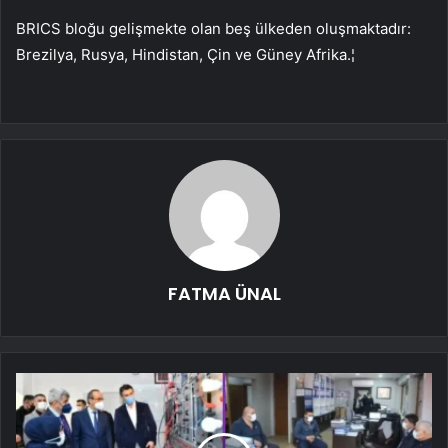
BRICS bloğu gelişmekte olan beş ülkeden oluşmaktadır:
Brezilya, Rusya, Hindistan, Çin ve Güney Afrika.¦
FATMA ÜNAL