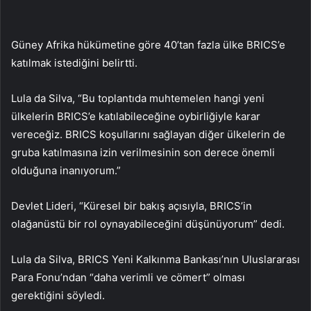
Güney Afrika hükümetine göre 40’tan fazla ülke BRICS’e
katılmak istediğini belirtti.
Lula da Silva, “Bu toplantıda muhtemelen hangi yeni
ülkelerin BRICS’e katılabileceğine oybirliğiyle karar
vereceğiz. BRICS koşullarını sağlayan diğer ülkelerin de
gruba katılmasına izin verilmesinin son derece önemli
olduğuna inanıyorum.”
Devlet Lideri, “Küresel bir bakış açısıyla, BRICS’in
olağanüstü bir rol oynayabileceğini düşünüyorum” dedi.
Lula da Silva, BRICS Yeni Kalkınma Bankası’nın Uluslararası
Para Fonu’ndan “daha verimli ve cömert” olması
gerektiğini söyledi.