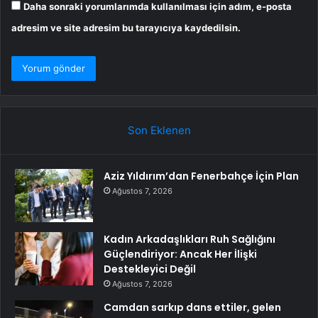
Daha sonraki yorumlarımda kullanılması için adım, e-posta
adresim ve site adresim bu tarayıcıya kaydedilsin.
Son Eklenen
Aziz Yıldırım’dan Fenerbahçe İçin Plan
Ağustos 7, 2026
Kadın Arkadaşlıkları Ruh Sağlığını
Güçlendiriyor: Ancak Her İlişki
Destekleyici Değil
Ağustos 7, 2026
Camdan sarkıp dans ettiler, gelen