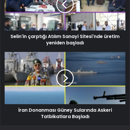
Selin'in çarptığı Atılım Sanayi Sitesi'nde üretim
yeniden başladı
İran Donanması Güney Sularında Askeri
Tatbikatlara Başladı