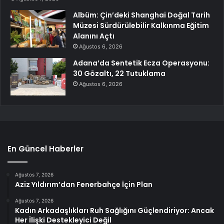
Albüm: Çin’deki Shanghai Doğal Tarih
Müzesi Sürdürülebilir Kalkınma Eğitim
Alanını Açtı
Ağustos 6, 2026
Adana’da Sentetik Ecza Operasyonu:
30 Gözaltı, 22 Tutuklama
Ağustos 6, 2026
En Güncel Haberler
Ağustos 7, 2026
Aziz Yıldırım’dan Fenerbahçe İçin Plan
Ağustos 7, 2026
Kadın Arkadaşlıkları Ruh Sağlığını Güçlendiriyor: Ancak
Her İlişki Destekleyici Değil