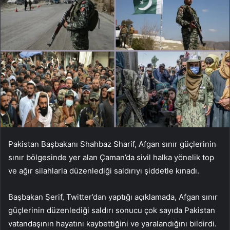
Pakistan Başbakanı Shahbaz Sharif, Afgan sınır güçlerinin
sınır bölgesinde yer alan Çaman’da sivil halka yönelik top
ve ağır silahlarla düzenlediği saldırıyı şiddetle kınadı.
Başbakan Şerif, Twitter’dan yaptığı açıklamada, Afgan sınır
güçlerinin düzenlediği saldırı sonucu çok sayıda Pakistan
vatandaşının hayatını kaybettiğini ve yaralandığını bildirdi.