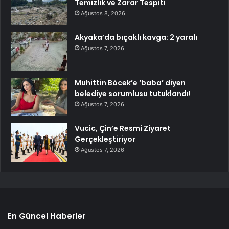
Temizlik ve Zarar Tespiti
Ağustos 8, 2026
Akyaka’da bıçaklı kavga: 2 yaralı
Ağustos 7, 2026
Muhittin Böcek’e ‘baba’ diyen
belediye sorumlusu tutuklandı!
Ağustos 7, 2026
Vucic, Çin’e Resmi Ziyaret
Gerçekleştiriyor
Ağustos 7, 2026
En Güncel Haberler