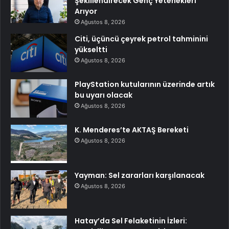
Şekillendirecek Genç Yetenekleri
Arıyor
Ağustos 8, 2026
Citi, üçüncü çeyrek petrol tahminini
yükseltti
Ağustos 8, 2026
PlayStation kutularının üzerinde artık
bu uyarı olacak
Ağustos 8, 2026
K. Menderes’te AKTAŞ Bereketi
Ağustos 8, 2026
Yayman: Sel zararları karşılanacak
Ağustos 8, 2026
Hatay’da Sel Felaketinin İzleri: