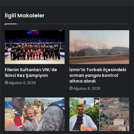
İlgili Makaleler
Filenin Sultanları VNL’de
İzmir’in Torbalı ilçesindeki
İkinci Kez Şampiyon
orman yangını kontrol
altına alındı
Ağustos 9, 2026
Ağustos 8, 2026