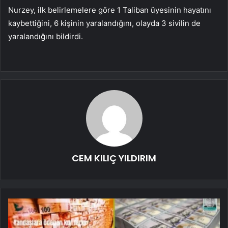
Nurzey, ilk belirlemelere göre 1 Taliban üyesinin hayatını
kaybettiğini, 6 kişinin yaralandığını, olayda 3 sivilin de
yaralandığını bildirdi.
CEM KILIÇ YILDIRIM