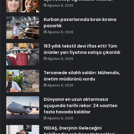
Ağustos 8, 2026
Kurban pazarlarında kıran kırana
pazarlık
Ağustos 8, 2026
163 yıllık tekstil devi iflas etti! Tüm
ürünler yarı fiyatına satışa çıkarıldı
Ağustos 8, 2026
Tersanede silahlı saldırı: Mühendis,
üretim müdürünü vurdu
Ağustos 8, 2026
Dünyanın en uzun aktarmasız
uçuşunda tarihi rekor: 24 saatten
fazla havada kaldılar
Ağustos 8, 2026
YEDAŞ, Enerjinin Geleceğini