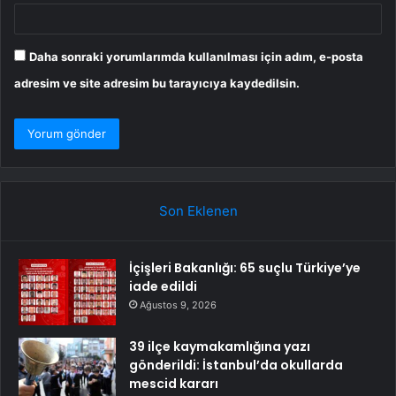
Daha sonraki yorumlarımda kullanılması için adım, e-posta
adresim ve site adresim bu tarayıcıya kaydedilsin.
Son Eklenen
İçişleri Bakanlığı: 65 suçlu Türkiye’ye
iade edildi
Ağustos 9, 2026
39 ilçe kaymakamlığına yazı
gönderildi: İstanbul’da okullarda
mescid kararı