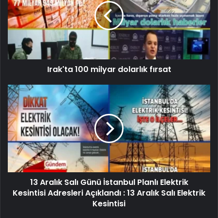
Irak'ta 100 milyar dolarlık fırsat
13 Aralık Salı Günü İstanbul Planlı Elektrik
Kesintisi Adresleri Açıklandı : 13 Aralık Salı Elektrik
Kesintisi