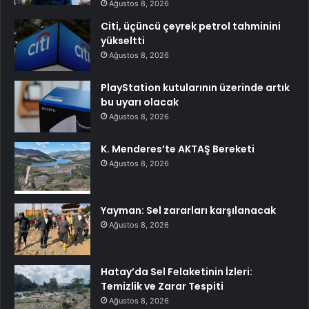
Ağustos 8, 2026
Citi, üçüncü çeyrek petrol tahminini
yükseltti
Ağustos 8, 2026
PlayStation kutularının üzerinde artık
bu uyarı olacak
Ağustos 8, 2026
K. Menderes’te AKTAŞ Bereketi
Ağustos 8, 2026
Yayman: Sel zararları karşılanacak
Ağustos 8, 2026
Hatay’da Sel Felaketinin İzleri:
Temizlik ve Zarar Tespiti
Ağustos 8, 2026