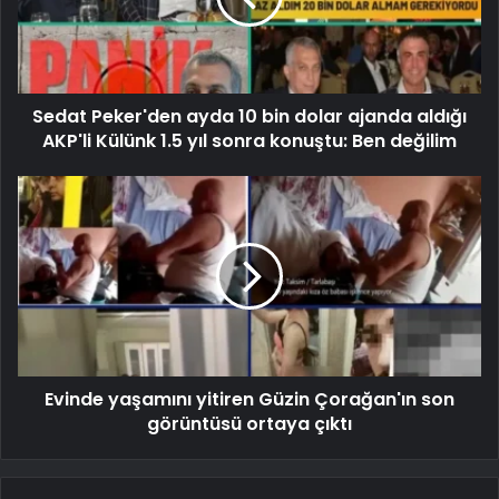
Sedat Peker'den ayda 10 bin dolar ajanda aldığı
AKP'li Külünk 1.5 yıl sonra konuştu: Ben değilim
Evinde yaşamını yitiren Güzin Çorağan'ın son
görüntüsü ortaya çıktı