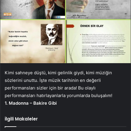
Kimi sahneye düştü, kimi gelinlik giydi, kimi müziğin
sözlerini unuttu. İşte müzik tarihinin en değerli
performansları sizler için bir arada! Bu olaylı
performansları hatırlayanlarla yorumlarda buluşalım!
1. Madonna – Bakire Gibi
İlgili Makaleler