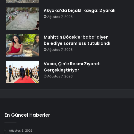
Akyaka’da bıçaklı kavga: 2 yaralı
Ağustos 7, 2026
Muhittin Böcek’e ‘baba’ diyen
belediye sorumlusu tutuklandı!
Ağustos 7, 2026
Vucic, Çin’e Resmi Ziyaret
Gerçekleştiriyor
Ağustos 7, 2026
En Güncel Haberler
Ağustos 9, 2026