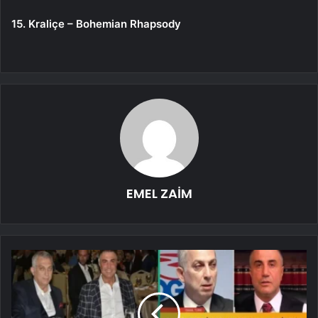
15. Kraliçe – Bohemian Rhapsody
EMEL ZAİM