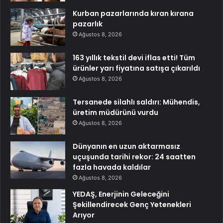
Kurban pazarlarında kıran kırana
pazarlık
Ağustos 8, 2026
163 yıllık tekstil devi iflas etti! Tüm
ürünler yarı fiyatına satışa çıkarıldı
Ağustos 8, 2026
Tersanede silahlı saldırı: Mühendis,
üretim müdürünü vurdu
Ağustos 8, 2026
Dünyanın en uzun aktarmasız
uçuşunda tarihi rekor: 24 saatten
fazla havada kaldılar
Ağustos 8, 2026
YEDAŞ, Enerjinin Geleceğini
Şekillendirecek Genç Yetenekleri
Arıyor