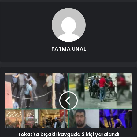
FATMA ÜNAL
Tokat'ta bıçaklı kavgada 2 kişi yaralandı