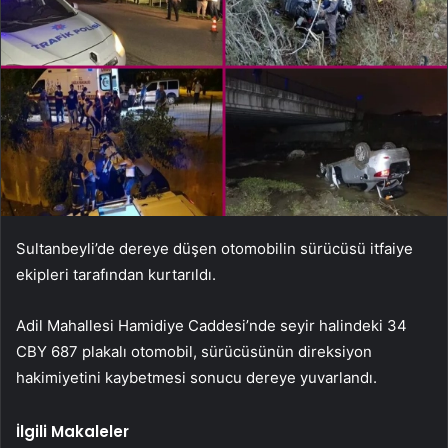
Sultanbeyli’de dereye düşen otomobilin sürücüsü itfaiye
ekipleri tarafından kurtarıldı.
Adil Mahallesi Hamidiye Caddesi’nde seyir halindeki 34
CBY 687 plakalı otomobil, sürücüsünün direksiyon
hakimiyetini kaybetmesi sonucu dereye yuvarlandı.
İlgili Makaleler