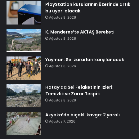
PlayStation kutularının üzerinde artık
bu uyarı olacak
Ağustos 8, 2026
K. Menderes’te AKTAŞ Bereketi
Ağustos 8, 2026
Yayman: Sel zararları karşılanacak
Ağustos 8, 2026
Hatay’da Sel Felaketinin İzleri:
Temizlik ve Zarar Tespiti
Ağustos 8, 2026
Akyaka’da bıçaklı kavga: 2 yaralı
Ağustos 7, 2026