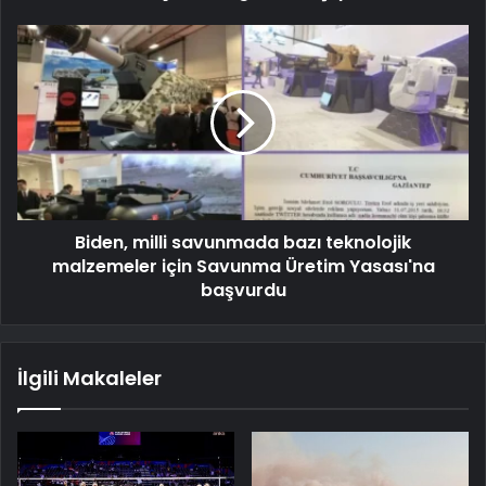
Biden, milli savunmada bazı teknolojik
malzemeler için Savunma Üretim Yasası'na
başvurdu
İlgili Makaleler