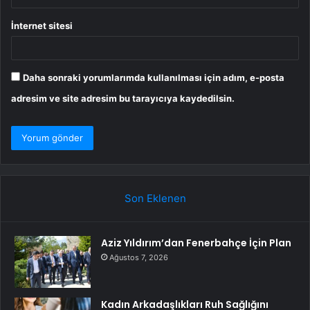
İnternet sitesi
Daha sonraki yorumlarımda kullanılması için adım, e-posta
adresim ve site adresim bu tarayıcıya kaydedilsin.
Son Eklenen
Aziz Yıldırım’dan Fenerbahçe İçin Plan
Ağustos 7, 2026
Kadın Arkadaşlıkları Ruh Sağlığını