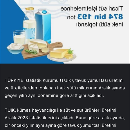
TÜRKİYE İstatistik Kurumu (TÜİK), tavuk yumurtası üretimi
ve üreticilerden toplanan inek sütü miktarının Aralık ayında
geçen yılın aynı dönemine göre arttığını açıkladı.
TÜİK, kümes hayvancılığı ile süt ve süt ürünleri üretimi
Aralık 2023 istatistiklerini açıkladı. Buna göre aralık ayında,
bir önceki yılın aynı ayına göre tavuk yumurtası üretimi