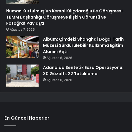
Numan Kurtulmuş’un Kemal Kılıçdaroğlu ile Görüşmesi…
TBMM Başkanlığı Görüşmeye İlişkin Görüntü ve
Fotoğraf Paylaştı
Ağustos 7, 2026
Albüm: Çin’deki Shanghai Doğal Tarih
Müzesi Sürdürülebilir Kalkınma Eğitim
Alanını Açtı
Ağustos 6, 2026
Adana’da Sentetik Ecza Operasyonu:
30 Gözaltı, 22 Tutuklama
Ağustos 6, 2026
En Güncel Haberler