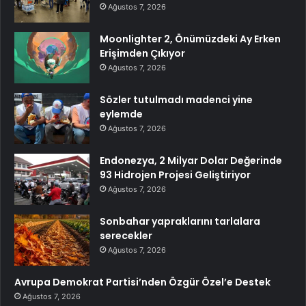
Ağustos 7, 2026
Moonlighter 2, Önümüzdeki Ay Erken
Erişimden Çıkıyor
Ağustos 7, 2026
Sözler tutulmadı madenci yine
eylemde
Ağustos 7, 2026
Endonezya, 2 Milyar Dolar Değerinde
93 Hidrojen Projesi Geliştiriyor
Ağustos 7, 2026
Sonbahar yapraklarını tarlalara
serecekler
Ağustos 7, 2026
Avrupa Demokrat Partisi’nden Özgür Özel’e Destek
Ağustos 7, 2026