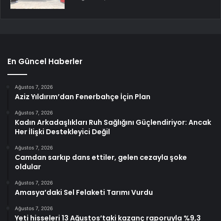
En Güncel Haberler
Ağustos 7, 2026
Aziz Yıldırım’dan Fenerbahçe İçin Plan
Ağustos 7, 2026
Kadın Arkadaşlıkları Ruh Sağlığını Güçlendiriyor: Ancak
Her İlişki Destekleyici Değil
Ağustos 7, 2026
Camdan sarkıp dans ettiler, gelen cezayla şoke
oldular
Ağustos 7, 2026
Amasya’daki Sel Felaketi Tarımı Vurdu
Ağustos 7, 2026
Yeti hisseleri 13 Ağustos’taki kazanç raporuyla %9,3