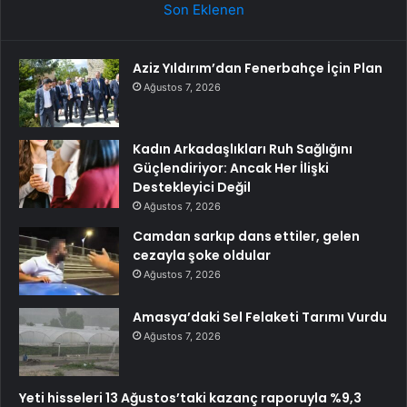
Son Eklenen
Aziz Yıldırım’dan Fenerbahçe İçin Plan
Ağustos 7, 2026
Kadın Arkadaşlıkları Ruh Sağlığını
Güçlendiriyor: Ancak Her İlişki
Destekleyici Değil
Ağustos 7, 2026
Camdan sarkıp dans ettiler, gelen
cezayla şoke oldular
Ağustos 7, 2026
Amasya’daki Sel Felaketi Tarımı Vurdu
Ağustos 7, 2026
Yeti hisseleri 13 Ağustos’taki kazanç raporuyla %9,3