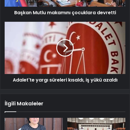
Başkan Mutlu makamını çocuklara devretti
Adalet'te yargı süreleri kısaldı, iş yükü azaldı
İlgili Makaleler