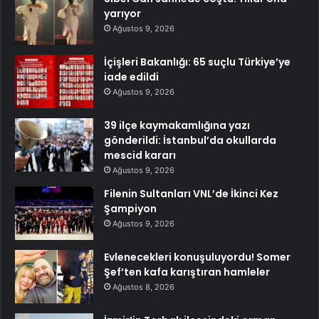
yarıyor
Ağustos 9, 2026
İçişleri Bakanlığı: 65 suçlu Türkiye’ye
iade edildi
Ağustos 9, 2026
39 ilçe kaymakamlığına yazı
gönderildi: İstanbul’da okullarda
mescid kararı
Ağustos 9, 2026
Filenin Sultanları VNL’de İkinci Kez
Şampiyon
Ağustos 9, 2026
Evlenecekleri konuşuluyordu! Somer
Şef’ten kafa karıştıran hamleler
Ağustos 8, 2026