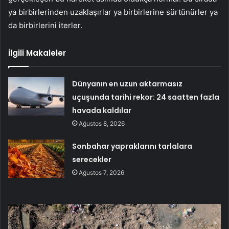
ya birbirlerinden uzaklaşırlar ya birbirlerine sürtünürler ya
da birbirlerini iterler.
İlgili Makaleler
Dünyanın en uzun aktarmasız
uçuşunda tarihi rekor: 24 saatten fazla
havada kaldılar
Ağustos 8, 2026
Sonbahar yapraklarını tarlalara
serecekler
Ağustos 7, 2026