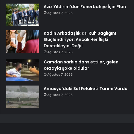
Aziz Yıldırım’dan Fenerbahçe İçin Plan
Ağustos 7, 2026
Kadın Arkadaşlıkları Ruh Sağlığını
Güçlendiriyor: Ancak Her İlişki
Destekleyici Değil
Ağustos 7, 2026
Camdan sarkıp dans ettiler, gelen
cezayla şoke oldular
Ağustos 7, 2026
Amasya’daki Sel Felaketi Tarımı Vurdu
Ağustos 7, 2026