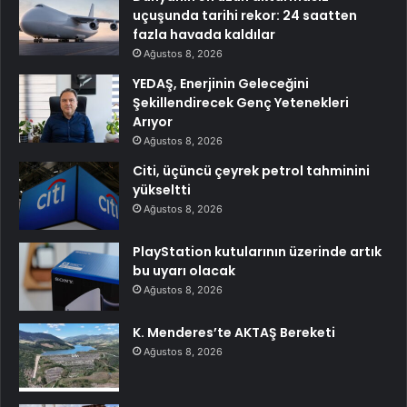
uçuşunda tarihi rekor: 24 saatten
fazla havada kaldılar
Ağustos 8, 2026
YEDAŞ, Enerjinin Geleceğini
Şekillendirecek Genç Yetenekleri
Arıyor
Ağustos 8, 2026
Citi, üçüncü çeyrek petrol tahminini
yükseltti
Ağustos 8, 2026
PlayStation kutularının üzerinde artık
bu uyarı olacak
Ağustos 8, 2026
K. Menderes’te AKTAŞ Bereketi
Ağustos 8, 2026