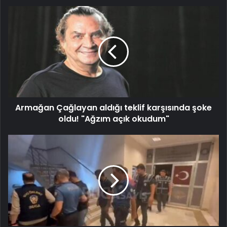
Armağan Çağlayan aldığı teklif karşısında şoke
oldu! "Ağzım açık okudum"