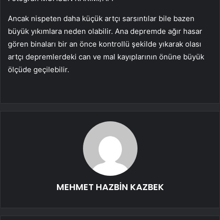
Ancak nispeten daha küçük artçı sarsıntılar bile bazen
büyük yıkımlara neden olabilir. Ana depremde ağır hasar
gören binaları bir an önce kontrollü şekilde yıkarak olası
artçı depremlerdeki can ve mal kayıplarının önüne büyük
ölçüde geçilebilir.
MEHMET HAZBİN KAZBEK