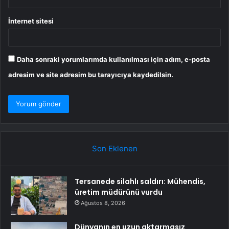
İnternet sitesi
Daha sonraki yorumlarımda kullanılması için adım, e-posta
adresim ve site adresim bu tarayıcıya kaydedilsin.
Son Eklenen
Tersanede silahlı saldırı: Mühendis,
üretim müdürünü vurdu
Ağustos 8, 2026
Dünyanın en uzun aktarmasız