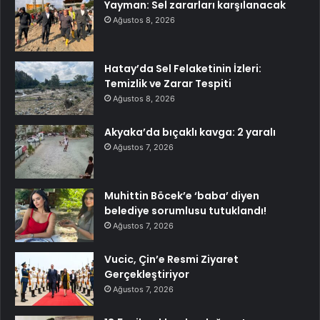
Yayman: Sel zararları karşılanacak
Ağustos 8, 2026
Hatay’da Sel Felaketinin İzleri:
Temizlik ve Zarar Tespiti
Ağustos 8, 2026
Akyaka’da bıçaklı kavga: 2 yaralı
Ağustos 7, 2026
Muhittin Böcek’e ‘baba’ diyen
belediye sorumlusu tutuklandı!
Ağustos 7, 2026
Vucic, Çin’e Resmi Ziyaret
Gerçekleştiriyor
Ağustos 7, 2026