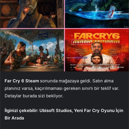
Far Cry 6 Steam
sonunda mağazaya geldi. Satın alma
planınız varsa, kaçırılmaması gereken sınırlı bir teklif var.
Detaylar burada sizi bekliyor.
İlginizi çekebilir:
Ubisoft Studios, Yeni Far Cry Oyunu İçin
Bir Arada