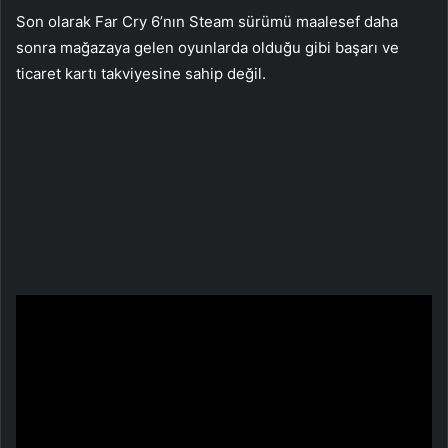
Son olarak Far Cry 6’nın Steam sürümü maalesef daha
sonra mağazaya gelen oyunlarda olduğu gibi başarı ve
ticaret kartı takviyesine sahip değil.