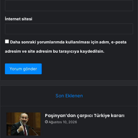
İnternet sitesi
Daha sonraki yorumlarımda kullanılması için adım, e-posta
adresim ve site adresim bu tarayıcıya kaydedilsin.
Son Eklenen
Paşinyan’dan çarpıcı Türkiye kararı
Ağustos 10, 2026