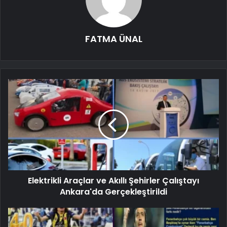
FATMA ÜNAL
Elektrikli Araçlar ve Akıllı Şehirler Çalıştayı
Ankara'da Gerçekleştirildi