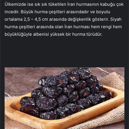
Ülkemizde ise sık sık tüketilen İran hurmasının kabuğu çok
incedir. Büyük hurma çeşitleri arasındadır ve boyutu
ortalama 2,5 – 4,5 cm arasında değişkenlik gösterir. Siyah
hurma çeşitleri arasında olan İran hurması hem rengi hem
büyüklüğüyle albenisi yüksek bir hurma türüdür.