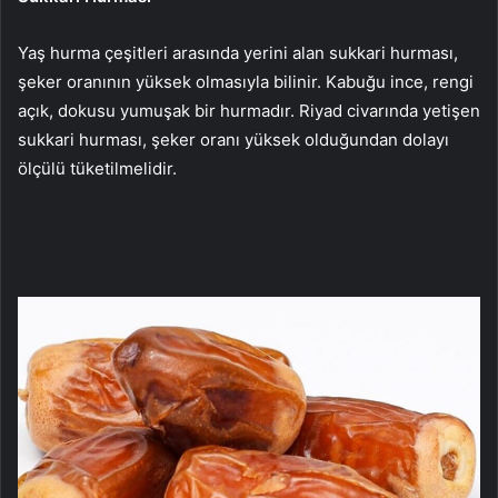
Yaş hurma çeşitleri arasında yerini alan sukkari hurması,
şeker oranının yüksek olmasıyla bilinir. Kabuğu ince, rengi
açık, dokusu yumuşak bir hurmadır. Riyad civarında yetişen
sukkari hurması, şeker oranı yüksek olduğundan dolayı
ölçülü tüketilmelidir.