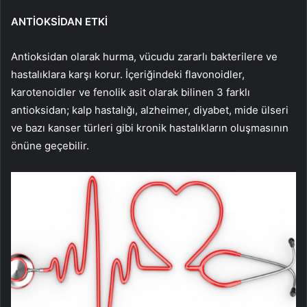
ANTİOKSİDAN ETKİ
Antioksidan olarak hurma, vücudu zararlı bakterilere ve
hastalıklara karşı korur. İçeriğindeki flavonoidler,
karotenoidler ve fenolik asit olarak bilinen 3 farklı
antioksidan; kalp hastalığı, alzheimer, diyabet, mide ülseri
ve bazı kanser türleri gibi kronik hastalıkların oluşmasının
önüne geçebilir.