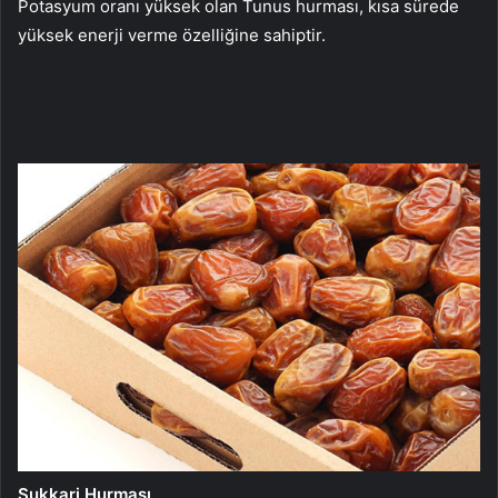
Potasyum oranı yüksek olan Tunus hurması, kısa sürede
yüksek enerji verme özelliğine sahiptir.
Sukkari Hurması