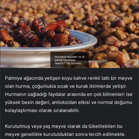
Palmiye ağacında yetişen koyu kahve renkli tatlı bir meyve
olan hurma, çoğunlukla sıcak ve kurak iklimlerde yetişir.
Hurmanın sağladığı faydalar arasında en çok bilinenleri ise
yüksek besin değeri, antioksidan etkisi ve normal doğumu
kolaylaştırması olarak sıralanabilir.
Kurutulmuş veya yaş meyve olarak da tüketilebilen bu
meyve genellikle kurutulduktan sonra tercih edilmekte.