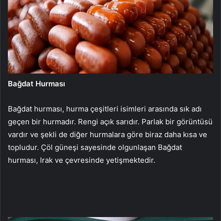
Bağdat Hurması
Bağdat hurması, hurma çeşitleri isimleri arasında sık adı
geçen bir hurmadır. Rengi açık sarıdır. Parlak bir görüntüsü
vardır ve şekli de diğer hurmalara göre biraz daha kısa ve
topludur. Çöl güneşi sayesinde olgunlaşan Bağdat
hurması, Irak ve çevresinde yetişmektedir.