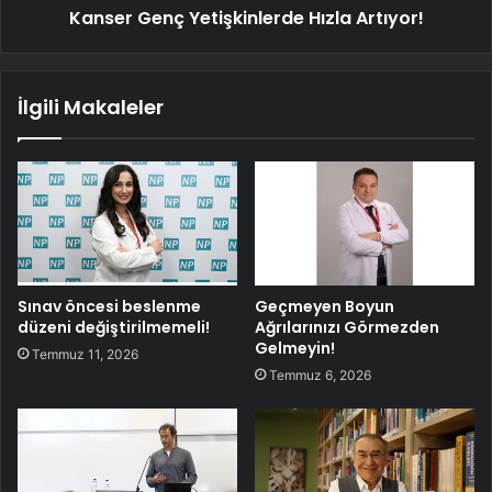
Kanser Genç Yetişkinlerde Hızla Artıyor!
İlgili Makaleler
Sınav öncesi beslenme
Geçmeyen Boyun
düzeni değiştirilmemeli!
Ağrılarınızı Görmezden
Gelmeyin!
Temmuz 11, 2026
Temmuz 6, 2026