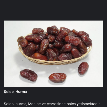
Şelebi Hurma
Şelebi hurma, Medine ve çevresinde bolca yetişmektedir.