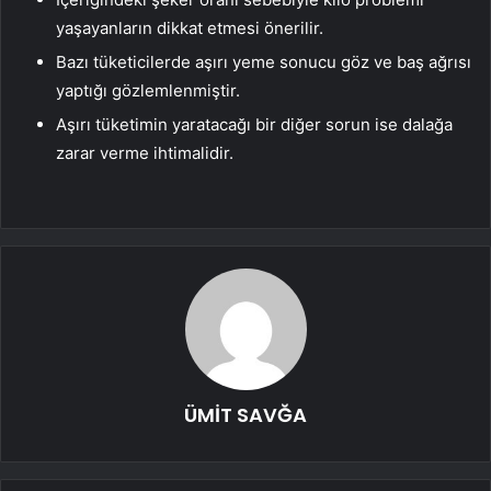
yaşayanların dikkat etmesi önerilir.
Bazı tüketicilerde aşırı yeme sonucu göz ve baş ağrısı
yaptığı gözlemlenmiştir.
Aşırı tüketimin yaratacağı bir diğer sorun ise dalağa
zarar verme ihtimalidir.
ÜMİT SAVĞA