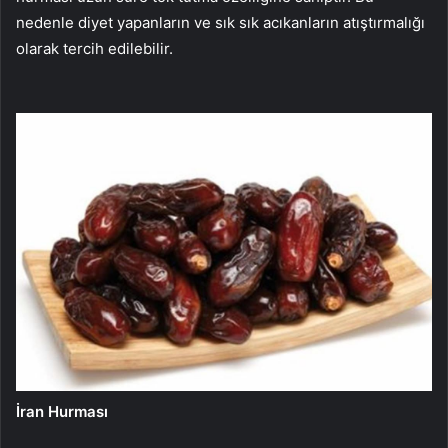
nedenle diyet yapanların ve sık sık acıkanların atıştırmalığı
olarak tercih edilebilir.
İran Hurması