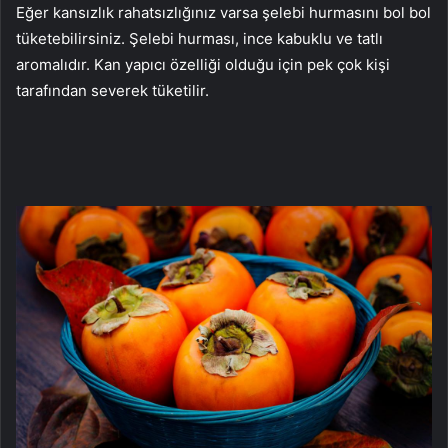
Eğer kansızlık rahatsızlığınız varsa şelebi hurmasını bol bol
tüketebilirsiniz. Şelebi hurması, ince kabuklu ve tatlı
aromalıdır. Kan yapıcı özelliği olduğu için pek çok kişi
tarafından severek tüketilir.