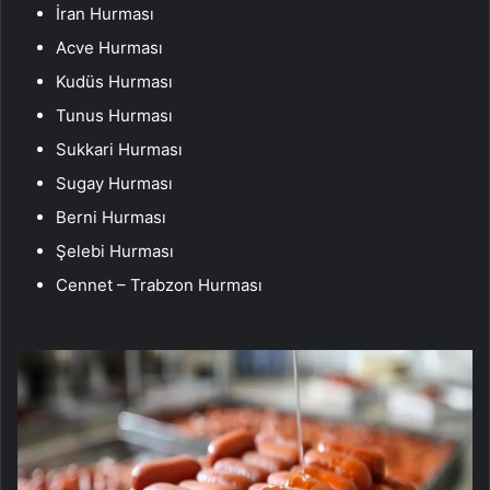
İran Hurması
Acve Hurması
Kudüs Hurması
Tunus Hurması
Sukkari Hurması
Sugay Hurması
Berni Hurması
Şelebi Hurması
Cennet – Trabzon Hurması