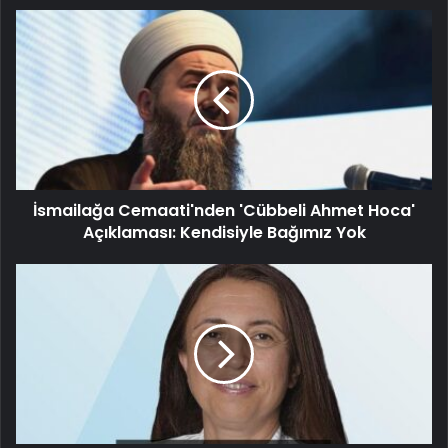
İsmailağa Cemaati'nden 'Cübbeli Ahmet Hoca'
Açıklaması: Kendisiyle Bağımız Yok