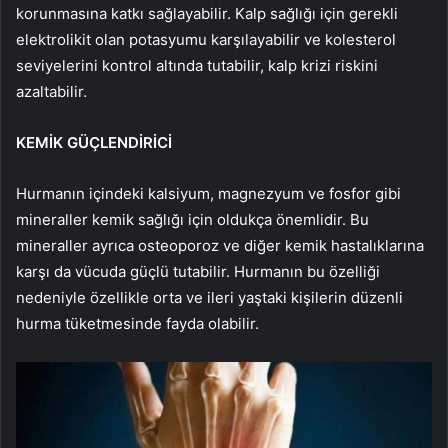
korunmasına katkı sağlayabilir. Kalp sağlığı için gerekli
elektrolikit olan potasyumu karşılayabilir ve kolesterol
seviyelerini kontrol altında tutabilir, kalp krizi riskini
azaltabilir.
KEMİK GÜÇLENDİRİCİ
Hurmanın içindeki kalsiyum, magnezyum ve fosfor gibi
mineraller kemik sağlığı için oldukça önemlidir. Bu
mineraller ayrıca osteoporoz ve diğer kemik hastalıklarına
karşı da vücuda güçlü tutabilir. Hurmanın bu özelliği
nedeniyle özellikle orta ve ileri yaştaki kişilerin düzenli
hurma tüketmesinde fayda olabilir.