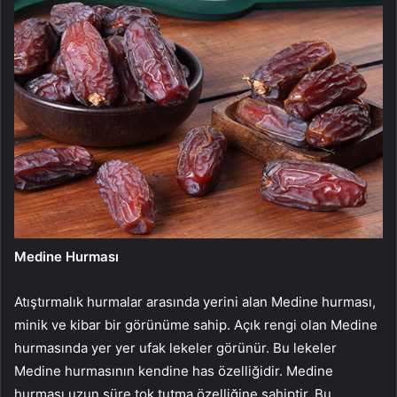
Medine Hurması
Atıştırmalık hurmalar arasında yerini alan Medine hurması,
minik ve kibar bir görünüme sahip. Açık rengi olan Medine
hurmasında yer yer ufak lekeler görünür. Bu lekeler
Medine hurmasının kendine has özelliğidir. Medine
hurması uzun süre tok tutma özelliğine sahiptir. Bu