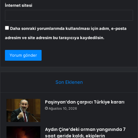
İnternet sitesi
Daha sonraki yorumlarımda kullanılması için adım, e-posta
adresim ve site adresim bu tarayıcıya kaydedilsin.
Son Eklenen
Paşinyan’dan çarpıcı Türkiye kararı
Ağustos 10, 2026
Aydın Çine’deki orman yangınında 7
saat geride kaldı, ekiplerin