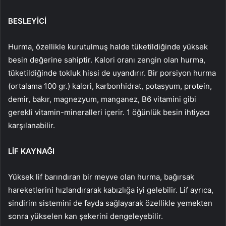
BESLEYİCİ
Hurma, özellikle kurutulmuş halde tüketildiğinde yüksek
besin değerine sahiptir. Kalori oranı zengin olan hurma,
tüketildiğinde tokluk hissi de uyandırır. Bir porsiyon hurma
(ortalama 100 gr.) kalori, karbonhidrat, potasyum, protein,
demir, bakır, magnezyum, manganez, B6 vitamini gibi
gerekli vitamin-mineralleri içerir. 1 öğünlük besin ihtiyacı
karşılanabilir.
LİF KAYNAĞI
Yüksek lif barındıran bir meyve olan hurma, bağırsak
hareketlerini hızlandırarak kabızlığa iyi gelebilir. Lif ayrıca,
sindirim sistemini de fayda sağlayarak özellikle yemekten
sonra yükselen kan şekerini dengeleyebilir.