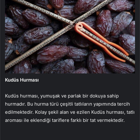
Kudüs Hurması
Kudüs hurması, yumuşak ve parlak bir dokuya sahip
hurmadır. Bu hurma türü çeşitli tatlıların yapımında tercih
edilmektedir. Kolay şekil alan ve ezilen Kudüs hurması, tatlı
aroması ile eklendiği tariflere farklı bir tat vermektedir.