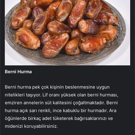
Berni Hurma
Berni hurma pek çok kişinin beslenmesine uygun
nitelikleri taşıyor. Lif oranı yüksek olan berni hurması,
emziren annelerin süt kalitesini çoğaltmaktadır. Berni
hurma açık sarı renkli, ince kabuklu bir hurmadır. Ara
öğünlerde birkaç adet tüketerek bağırsaklarınızı ve
midenizi koruyabilirsiniz.