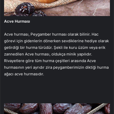
Acve Hurması
Acve hurması, Peygamber hurması olarak bilinir. Hac
görevi için gidenlerin dönerken sevdiklerine hediye olarak
getirdiği bir hurma türüdür. Şekli ile kuru üzüm veya erik
zannedilen Acve hurması, oldukça minik yapılıdır.
Rivayetlere göre tüm hurma çeşitleri arasında Acve
hurmasının yeri ayrıdır zira peygamberimizin diktiği hurma
ağacı acve hurmasıdır.