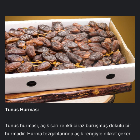
Tunus Hurması
Tunus hurması, açık sarı renkli biraz buruşmuş dokulu bir
hurmadır. Hurma tezgahlarında açık rengiyle dikkat çeker.