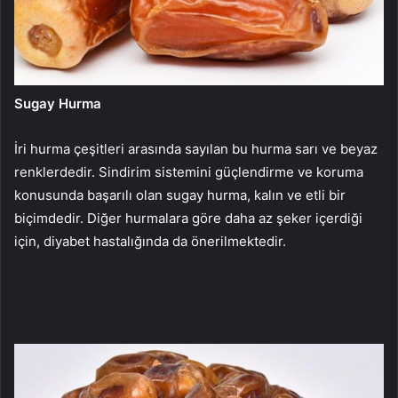
Sugay Hurma
İri hurma çeşitleri arasında sayılan bu hurma sarı ve beyaz
renklerdedir. Sindirim sistemini güçlendirme ve koruma
konusunda başarılı olan sugay hurma, kalın ve etli bir
biçimdedir. Diğer hurmalara göre daha az şeker içerdiği
için, diyabet hastalığında da önerilmektedir.