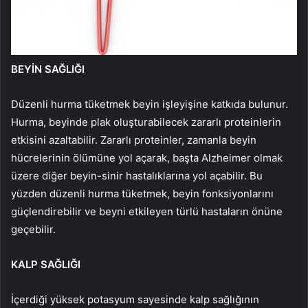
BEYİN SAĞLIĞI
Düzenli hurma tüketmek beyin işleyişine katkıda bulunur.
Hurma, beyinde plak oluşturabilecek zararlı proteinlerin
etkisini azaltabilir. Zararlı proteinler, zamanla beyin
hücrelerinin ölümüne yol açarak, başta Alzheimer olmak
üzere diğer beyin-sinir hastalıklarına yol açabilir. Bu
yüzden düzenli hurma tüketmek, beyin fonksiyonlarını
güçlendirebilir ve beyni etkileyen türlü hastaların önüne
geçebilir.
KALP SAĞLIĞI
İçerdiği yüksek potasyum sayesinde kalp sağlığının