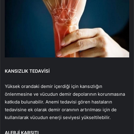
KANSIZLIK TEDAVİSİ
Yüksek orandaki demir içerdiği için kansızlığın
önlenmesine ve vücudun demir depolarının korunmasına
katkıda bulunabilir. Anemi tedavisi gören hastaların
tedavisine ek olarak demir oranının artırılması için de
kullanılarak vücudun enerji seviyesi yükseltilebilir.
ALERJİ KARŞITI