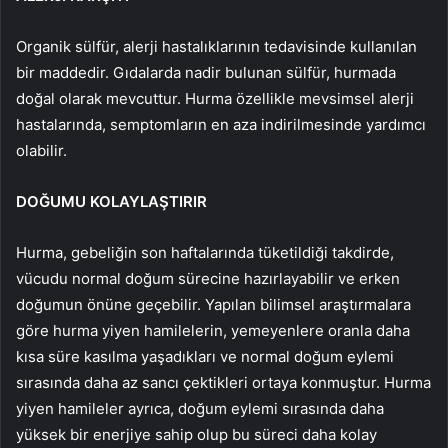
Organik sülfür, alerji hastalıklarının tedavisinde kullanılan
bir maddedir. Gıdalarda nadir bulunan sülfür, hurmada
doğal olarak mevcuttur. Hurma özellikle mevsimsel alerji
hastalarında, semptomların en aza indirilmesinde yardımcı
olabilir.
DOĞUMU KOLAYLAŞTIRIR
Hurma, gebeliğin son haftalarında tüketildiği takdirde,
vücudu normal doğum sürecine hazırlayabilir ve erken
doğumun önüne geçebilir. Yapılan bilimsel araştırmalara
göre hurma yiyen hamilelerin, yemeyenlere oranla daha
kısa süre kasılma yaşadıkları ve normal doğum eylemi
sırasında daha az sancı çektikleri ortaya konmuştur. Hurma
yiyen hamileler ayrıca, doğum eylemi sırasında daha
yüksek bir enerjiye sahip olup bu süreci daha kolay