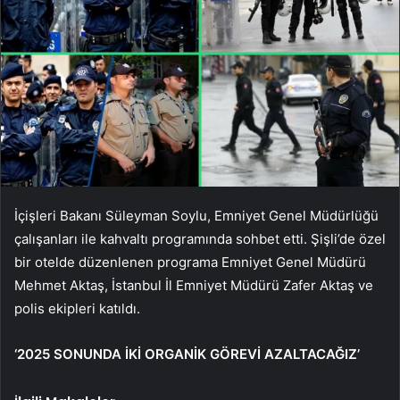
İçişleri Bakanı Süleyman Soylu, Emniyet Genel Müdürlüğü
çalışanları ile kahvaltı programında sohbet etti. Şişli’de özel
bir otelde düzenlenen programa Emniyet Genel Müdürü
Mehmet Aktaş, İstanbul İl Emniyet Müdürü Zafer Aktaş ve
polis ekipleri katıldı.
‘2025 SONUNDA İKİ ORGANİK GÖREVİ AZALTACAĞIZ’