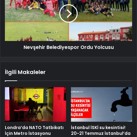
Nevşehir Belediyespor Ordu Yolcusu
İlgili Makaleler
Londra’da NATO Tatbikatı
İstanbul İSKİ su kesintisi!
İçin Metro İstasyonu
20-21 Temmuz İstanbul’da