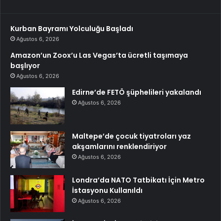
Kurban Bayramı Yolculuğu Başladı
Ağustos 6, 2026
Amazon’un Zoox’u Las Vegas’ta ücretli taşımaya
başlıyor
Ağustos 6, 2026
Edirne’de FETÖ şüphelileri yakalandı
Ağustos 6, 2026
Maltepe’de çocuk tiyatroları yaz
akşamlarını renklendiriyor
Ağustos 6, 2026
Londra’da NATO Tatbikatı İçin Metro
İstasyonu Kullanıldı
Ağustos 6, 2026