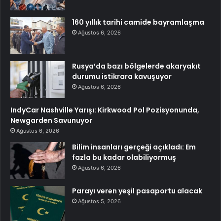
160 yıllık tarihi camide bayramlaşma
Ağustos 6, 2026
Rusya’da bazı bölgelerde akaryakıt
durumu istikrara kavuşuyor
Ağustos 6, 2026
IndyCar Nashville Yarışı: Kirkwood Pol Pozisyonunda,
Newgarden Savunuyor
Ağustos 6, 2026
Bilim insanları gerçeği açıkladı: Em
fazla bu kadar olabiliyormuş
Ağustos 6, 2026
Parayı veren yeşil pasaportu alacak
Ağustos 5, 2026