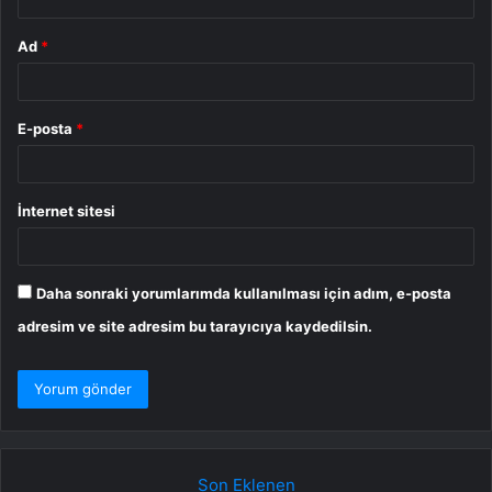
Ad
*
E-posta
*
İnternet sitesi
Daha sonraki yorumlarımda kullanılması için adım, e-posta
adresim ve site adresim bu tarayıcıya kaydedilsin.
Son Eklenen