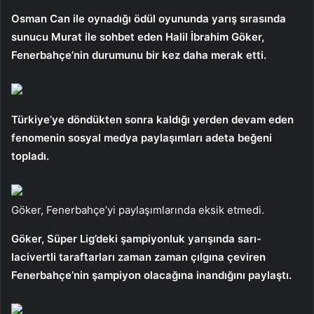
Osman Can ile oynadığı ödül oyununda yarış sırasında
sunucu Murat ile sohbet eden Halil İbrahim Göker,
Fenerbahçe’nin durumunu bir kez daha merak etti.
Türkiye’ye döndükten sonra kaldığı yerden devam eden
fenomenin sosyal medya paylaşımları adeta beğeni
topladı.
Göker, Fenerbahçe’yi paylaşımlarında eksik etmedi.
Göker, Süper Lig’deki şampiyonluk yarışında sarı-
lacivertli taraftarları zaman zaman çılgına çeviren
Fenerbahçe’nin şampiyon olacağına inandığını paylaştı.