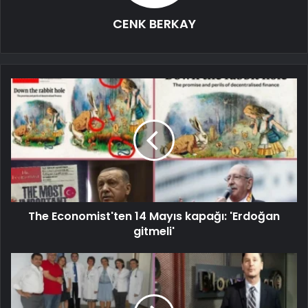
CENK BERKAY
The Economist'ten 14 Mayıs kapağı: 'Erdoğan
gitmeli'