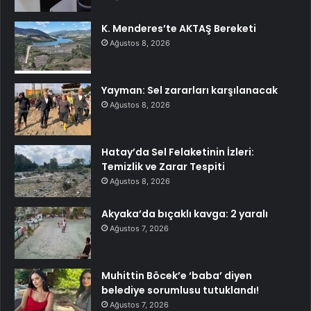
K. Menderes’te AKTAŞ Bereketi
Ağustos 8, 2026
Yayman: Sel zararları karşılanacak
Ağustos 8, 2026
Hatay’da Sel Felaketinin İzleri:
Temizlik ve Zarar Tespiti
Ağustos 8, 2026
Akyaka’da bıçaklı kavga: 2 yaralı
Ağustos 7, 2026
Muhittin Böcek’e ‘baba’ diyen
belediye sorumlusu tutuklandı!
Ağustos 7, 2026