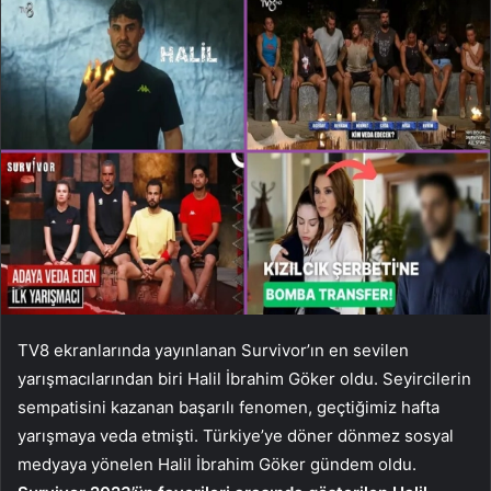
TV8 ekranlarında yayınlanan Survivor’ın en sevilen
yarışmacılarından biri Halil İbrahim Göker oldu. Seyircilerin
sempatisini kazanan başarılı fenomen, geçtiğimiz hafta
yarışmaya veda etmişti. Türkiye’ye döner dönmez sosyal
medyaya yönelen Halil İbrahim Göker gündem oldu.