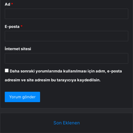
Ad
*
E-posta
*
İnternet sitesi
Daha sonraki yorumlarımda kullanılması için adım, e-posta
adresim ve site adresim bu tarayıcıya kaydedilsin.
Son Eklenen