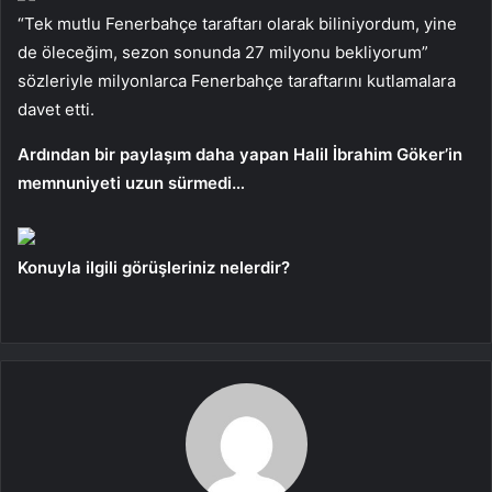
“Tek mutlu Fenerbahçe taraftarı olarak biliniyordum, yine
de öleceğim, sezon sonunda 27 milyonu bekliyorum”
sözleriyle milyonlarca Fenerbahçe taraftarını kutlamalara
davet etti.
Ardından bir paylaşım daha yapan Halil İbrahim Göker’in
memnuniyeti uzun sürmedi…
Konuyla ilgili görüşleriniz nelerdir?