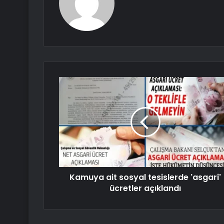
Kamuya ait sosyal tesislerde 'asgari'
ücretler açıklandı