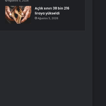
Ağustos 5, 2026
Açlık sınırı 38 bin 216
liraya yükseldi
Ağustos 5, 2026